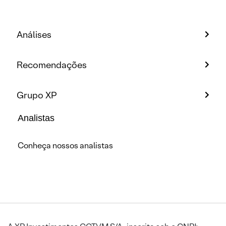
Análises
Recomendações
Grupo XP
Analistas
Conheça nossos analistas