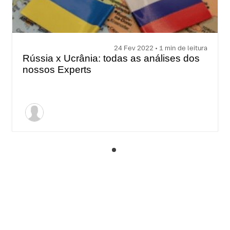
24 Fev 2022 • 1 min de leitura
Rússia x Ucrânia: todas as análises dos
nossos Experts