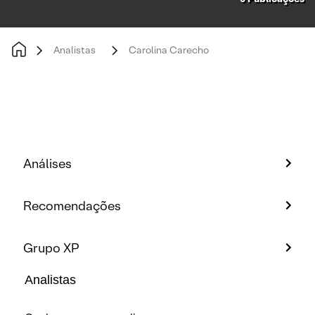
Analistas
Carolina Carecho
Análises
Recomendações
Grupo XP
Analistas