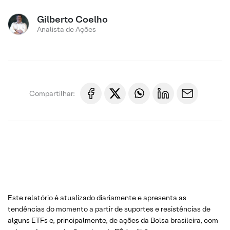
Gilberto Coelho
Analista de Ações
Compartilhar:
Este relatório é atualizado diariamente e apresenta as
tendências do momento a partir de suportes e resistências de
alguns ETFs e, principalmente, de ações da Bolsa brasileira, com