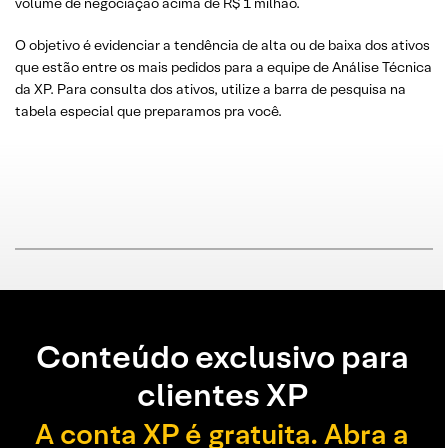
volume de negociação acima de R$ 1 milhão.
O objetivo é evidenciar a tendência de alta ou de baixa dos ativos
que estão entre os mais pedidos para a equipe de Análise Técnica
da XP. Para consulta dos ativos, utilize a barra de pesquisa na
tabela especial que preparamos pra você.
Conteúdo exclusivo para
clientes XP
A conta XP é gratuita. Abra a