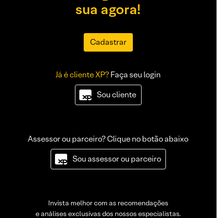
sua agora!
Cadastrar
Já é cliente XP?
Faça seu login
Sou cliente
Assessor ou parceiro? Clique no botão abaixo
Sou assessor ou parceiro
Invista melhor com as recomendações
e análises exclusivas dos nossos especialistas.