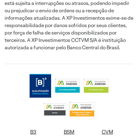
está sujeita a interrupções ou atrasos, podendo impedir
ou prejudicar o envio de ordens ou a recepção de
informações atualizadas. A XP Investimentos exime-se de
responsabilidade por danos sofridos por seus clientes,
por força de falha de serviços disponibilizados por
terceiros. A XP Investimentos CCTVM S/A é instituição
autorizada a funcionar pelo Banco Central do Brasil.
B3
BSM
CVM