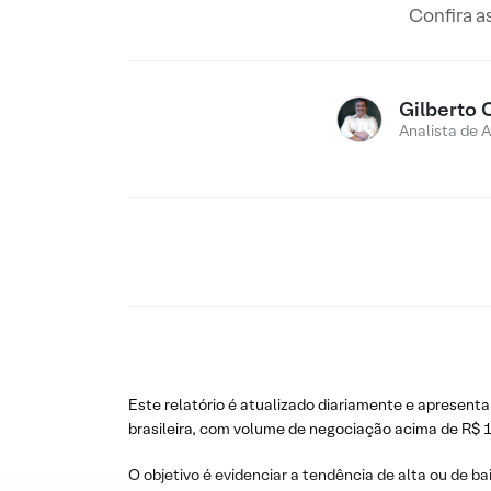
Confira a
Gilberto 
Analista de 
Este relatório é atualizado diariamente e apresenta
brasileira, com volume de negociação acima de R$ 1
O objetivo é evidenciar a tendência de alta ou de ba