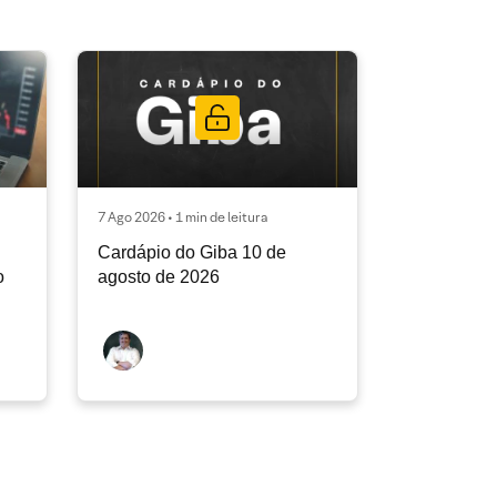
7 Ago 2026 • 1 min de leitura
Cardápio do Giba 10 de
o
agosto de 2026