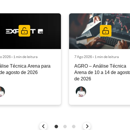
o 2026 • 1 min de leitura
7 Ago 2026 • 1 min de leitura
lise Técnica Arena para
AGRO – Análise Técnica
de agosto de 2026
Arena de 10 a 14 de agost
de 2026