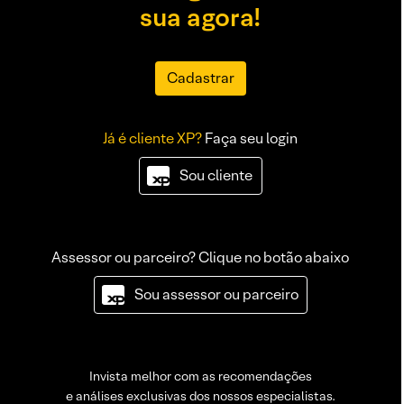
sua agora!
Cadastrar
Já é cliente XP?
Faça seu login
Sou cliente
Assessor ou parceiro? Clique no botão abaixo
Sou assessor ou parceiro
Invista melhor com as recomendações
e análises exclusivas dos nossos especialistas.