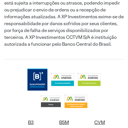
está sujeita a interrupções ou atrasos, podendo impedir
ou prejudicar o envio de ordens ou a recepção de
informações atualizadas. A XP Investimentos exime-se de
responsabilidade por danos sofridos por seus clientes,
por força de falha de serviços disponibilizados por
terceiros. A XP Investimentos CCTVM S/A é instituição
autorizada a funcionar pelo Banco Central do Brasil.
B3
BSM
CVM