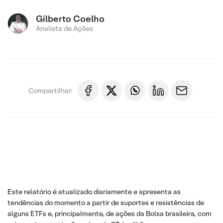
Gilberto Coelho
Analista de Ações
Compartilhar:
Este relatório é atualizado diariamente e apresenta as
tendências do momento a partir de suportes e resistências de
alguns ETFs e, principalmente, de ações da Bolsa brasileira, com