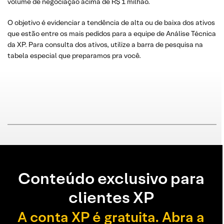
volume de negociação acima de R$ 1 milhão.
O objetivo é evidenciar a tendência de alta ou de baixa dos ativos
que estão entre os mais pedidos para a equipe de Análise Técnica
da XP. Para consulta dos ativos, utilize a barra de pesquisa na
tabela especial que preparamos pra você.
Conteúdo exclusivo para
clientes XP
A conta XP é gratuita. Abra a