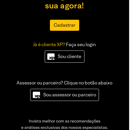
sua agora!
Cadastrar
Já é cliente XP?
Faça seu login
Sou cliente
Assessor ou parceiro? Clique no botão abaixo
Sou assessor ou parceiro
Invista melhor com as recomendações
e análises exclusivas dos nossos especialistas.