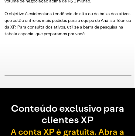
volume de negociação acima de R$ 1 milhão.
O objetivo é evidenciar a tendência de alta ou de baixa dos ativos
que estão entre os mais pedidos para a equipe de Análise Técnica
da XP. Para consulta dos ativos, utilize a barra de pesquisa na
tabela especial que preparamos pra você.
Conteúdo exclusivo para
clientes XP
A conta XP é gratuita. Abra a