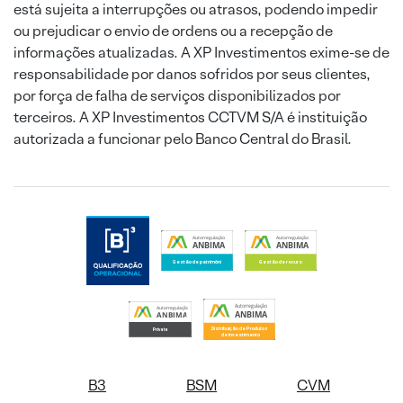
está sujeita a interrupções ou atrasos, podendo impedir
ou prejudicar o envio de ordens ou a recepção de
informações atualizadas. A XP Investimentos exime-se de
responsabilidade por danos sofridos por seus clientes,
por força de falha de serviços disponibilizados por
terceiros. A XP Investimentos CCTVM S/A é instituição
autorizada a funcionar pelo Banco Central do Brasil.
B3
BSM
CVM