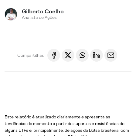
Gilberto Coelho
Analista de Ações
Compartilhar:
Este relatório é atualizado diariamente e apresenta as
tendências do momento a partir de suportes e resistências de
alguns ETFs e, principalmente, de ações da Bolsa brasileira, com