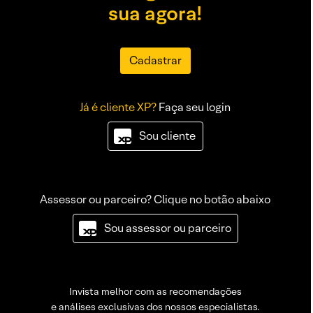
sua agora!
Cadastrar
Já é cliente XP?
Faça seu login
Sou cliente
Assessor ou parceiro? Clique no botão abaixo
Sou assessor ou parceiro
Invista melhor com as recomendações
e análises exclusivas dos nossos especialistas.