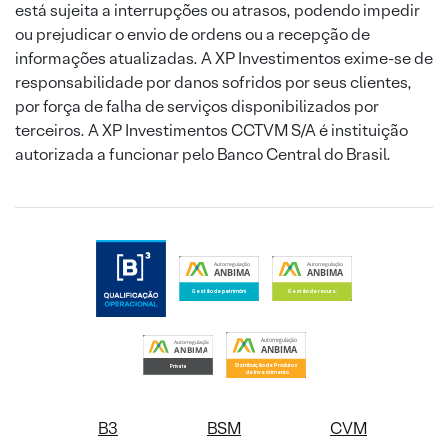
está sujeita a interrupções ou atrasos, podendo impedir
ou prejudicar o envio de ordens ou a recepção de
informações atualizadas. A XP Investimentos exime-se de
responsabilidade por danos sofridos por seus clientes,
por força de falha de serviços disponibilizados por
terceiros. A XP Investimentos CCTVM S/A é instituição
autorizada a funcionar pelo Banco Central do Brasil.
B3
BSM
CVM