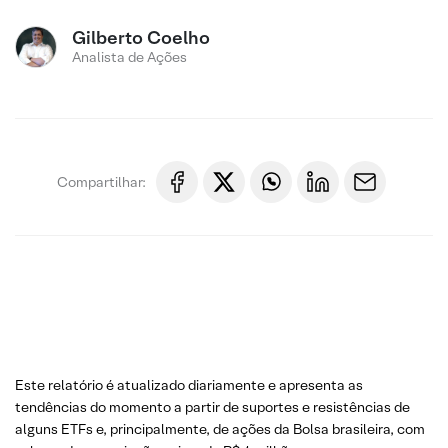
Gilberto Coelho
Analista de Ações
Compartilhar:
Este relatório é atualizado diariamente e apresenta as
tendências do momento a partir de suportes e resistências de
alguns ETFs e, principalmente, de ações da Bolsa brasileira, com