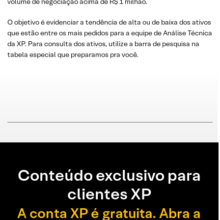
volume de negociação acima de R$ 1 milhão.
O objetivo é evidenciar a tendência de alta ou de baixa dos ativos
que estão entre os mais pedidos para a equipe de Análise Técnica
da XP. Para consulta dos ativos, utilize a barra de pesquisa na
tabela especial que preparamos pra você.
Conteúdo exclusivo para
clientes XP
A conta XP é gratuita. Abra a