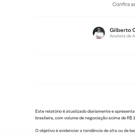
Confira a
Gilberto 
Analista de 
Este relatório é atualizado diariamente e apresenta
brasileira, com volume de negociação acima de R$ 1
O objetivo é evidenciar a tendência de alta ou de ba