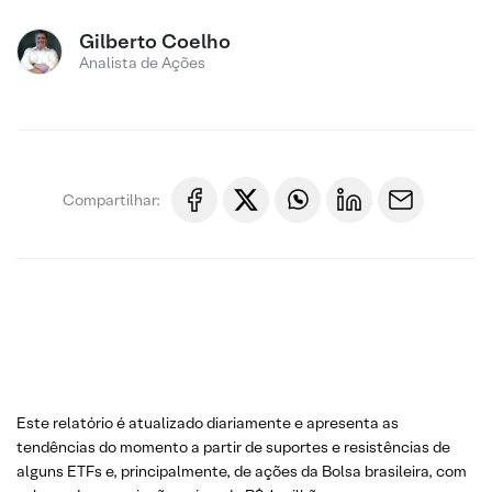
Gilberto Coelho
Analista de Ações
Compartilhar:
Este relatório é atualizado diariamente e apresenta as
tendências do momento a partir de suportes e resistências de
alguns ETFs e, principalmente, de ações da Bolsa brasileira, com