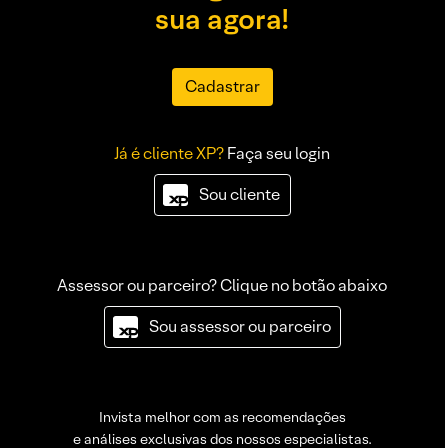
sua agora!
Cadastrar
Já é cliente XP?
Faça seu login
Sou cliente
Assessor ou parceiro? Clique no botão abaixo
Sou assessor ou parceiro
Invista melhor com as recomendações
e análises exclusivas dos nossos especialistas.