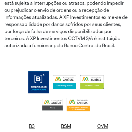
está sujeita a interrupções ou atrasos, podendo impedir
ou prejudicar o envio de ordens ou a recepção de
informações atualizadas. A XP Investimentos exime-se de
responsabilidade por danos sofridos por seus clientes,
por força de falha de serviços disponibilizados por
terceiros. A XP Investimentos CCTVM S/A é instituição
autorizada a funcionar pelo Banco Central do Brasil.
B3
BSM
CVM