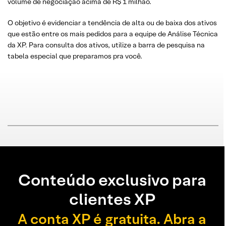
volume de negociação acima de R$ 1 milhão.
O objetivo é evidenciar a tendência de alta ou de baixa dos ativos
que estão entre os mais pedidos para a equipe de Análise Técnica
da XP. Para consulta dos ativos, utilize a barra de pesquisa na
tabela especial que preparamos pra você.
Conteúdo exclusivo para
clientes XP
A conta XP é gratuita. Abra a