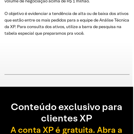
volume de negociação acima de R$ 1 milhão.
O objetivo é evidenciar a tendência de alta ou de baixa dos ativos
que estão entre os mais pedidos para a equipe de Análise Técnica
da XP. Para consulta dos ativos, utilize a barra de pesquisa na
tabela especial que preparamos pra você.
Conteúdo exclusivo para
clientes XP
A conta XP é gratuita. Abra a