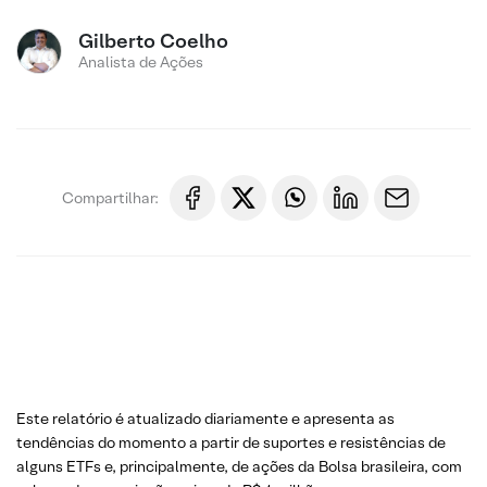
Gilberto Coelho
Analista de Ações
Compartilhar:
Este relatório é atualizado diariamente e apresenta as
tendências do momento a partir de suportes e resistências de
alguns ETFs e, principalmente, de ações da Bolsa brasileira, com