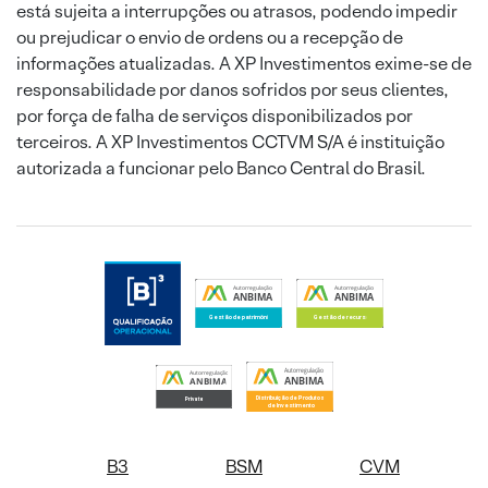
está sujeita a interrupções ou atrasos, podendo impedir
ou prejudicar o envio de ordens ou a recepção de
informações atualizadas. A XP Investimentos exime-se de
responsabilidade por danos sofridos por seus clientes,
por força de falha de serviços disponibilizados por
terceiros. A XP Investimentos CCTVM S/A é instituição
autorizada a funcionar pelo Banco Central do Brasil.
B3
BSM
CVM