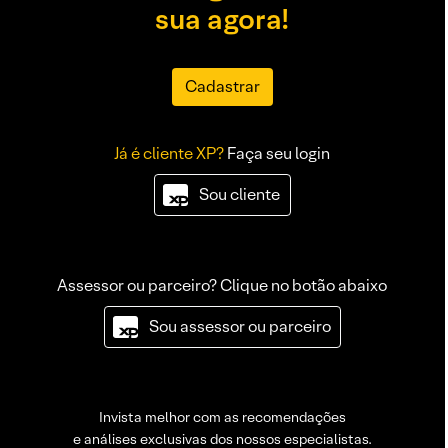
sua agora!
Cadastrar
Já é cliente XP?
Faça seu login
Sou cliente
Assessor ou parceiro? Clique no botão abaixo
Sou assessor ou parceiro
Invista melhor com as recomendações
e análises exclusivas dos nossos especialistas.