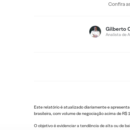
Confira a
Gilberto 
Analista de 
Este relatório é atualizado diariamente e apresenta
brasileira, com volume de negociação acima de R$ 1
O objetivo é evidenciar a tendência de alta ou de ba