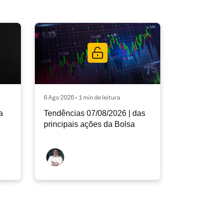
6 Ago 2026 • 1 min de leitura
a
Tendências 07/08/2026 | das
principais ações da Bolsa