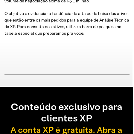
volume de negociação acima de R$ 1 milhão.
O objetivo é evidenciar a tendência de alta ou de baixa dos ativos
que estão entre os mais pedidos para a equipe de Análise Técnica
da XP. Para consulta dos ativos, utilize a barra de pesquisa na
tabela especial que preparamos pra você.
Conteúdo exclusivo para
clientes XP
A conta XP é gratuita. Abra a