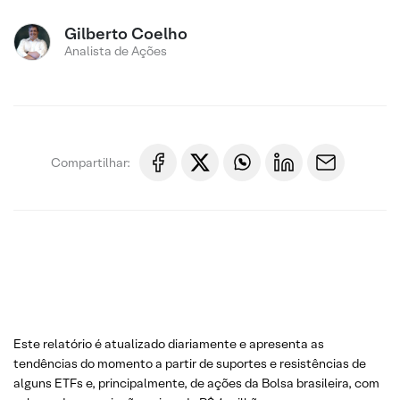
Gilberto Coelho
Analista de Ações
Compartilhar:
Este relatório é atualizado diariamente e apresenta as
tendências do momento a partir de suportes e resistências de
alguns ETFs e, principalmente, de ações da Bolsa brasileira, com