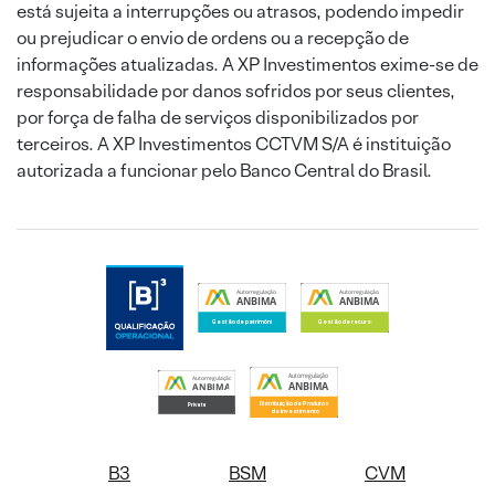
está sujeita a interrupções ou atrasos, podendo impedir
ou prejudicar o envio de ordens ou a recepção de
informações atualizadas. A XP Investimentos exime-se de
responsabilidade por danos sofridos por seus clientes,
por força de falha de serviços disponibilizados por
terceiros. A XP Investimentos CCTVM S/A é instituição
autorizada a funcionar pelo Banco Central do Brasil.
B3
BSM
CVM