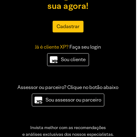
sua agora!
Cadastrar
Já é cliente XP?
Faça seu login
Sou cliente
Assessor ou parceiro? Clique no botão abaixo
Sou assessor ou parceiro
Invista melhor com as recomendações
e análises exclusivas dos nossos especialistas.