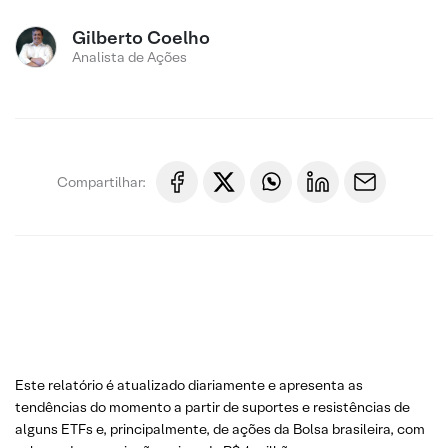
Gilberto Coelho
Analista de Ações
Compartilhar:
Este relatório é atualizado diariamente e apresenta as
tendências do momento a partir de suportes e resistências de
alguns ETFs e, principalmente, de ações da Bolsa brasileira, com