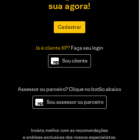
sua agora!
Cadastrar
Já é cliente XP?
Faça seu login
Sou cliente
Assessor ou parceiro? Clique no botão abaixo
Sou assessor ou parceiro
Invista melhor com as recomendações
e análises exclusivas dos nossos especialistas.