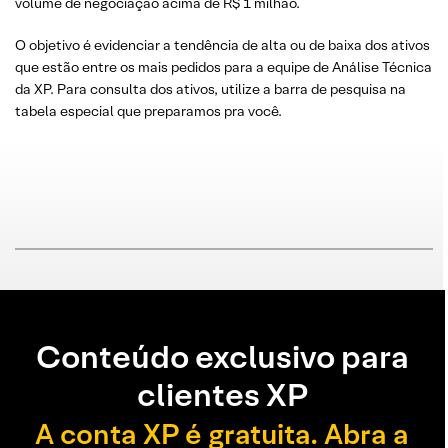
volume de negociação acima de R$ 1 milhão.
O objetivo é evidenciar a tendência de alta ou de baixa dos ativos
que estão entre os mais pedidos para a equipe de Análise Técnica
da XP. Para consulta dos ativos, utilize a barra de pesquisa na
tabela especial que preparamos pra você.
Conteúdo exclusivo para
clientes XP
A conta XP é gratuita. Abra a