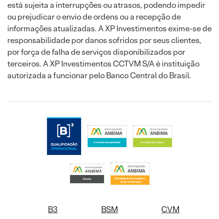
está sujeita a interrupções ou atrasos, podendo impedir
ou prejudicar o envio de ordens ou a recepção de
informações atualizadas. A XP Investimentos exime-se de
responsabilidade por danos sofridos por seus clientes,
por força de falha de serviços disponibilizados por
terceiros. A XP Investimentos CCTVM S/A é instituição
autorizada a funcionar pelo Banco Central do Brasil.
B3
BSM
CVM