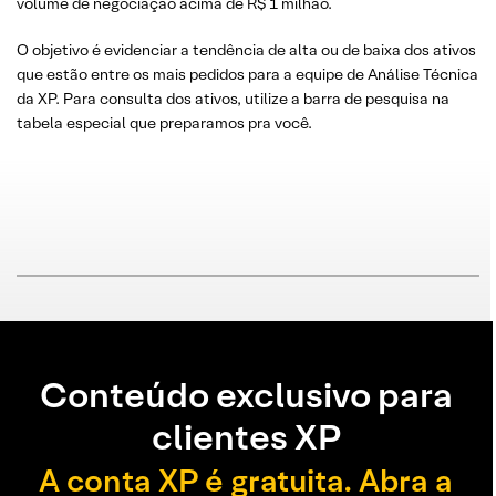
volume de negociação acima de R$ 1 milhão.
O objetivo é evidenciar a tendência de alta ou de baixa dos ativos
que estão entre os mais pedidos para a equipe de Análise Técnica
da XP. Para consulta dos ativos, utilize a barra de pesquisa na
tabela especial que preparamos pra você.
Conteúdo exclusivo para
clientes XP
A conta XP é gratuita. Abra a