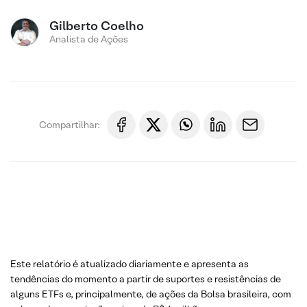
Gilberto Coelho
Analista de Ações
Compartilhar:
Este relatório é atualizado diariamente e apresenta as
tendências do momento a partir de suportes e resistências de
alguns ETFs e, principalmente, de ações da Bolsa brasileira, com