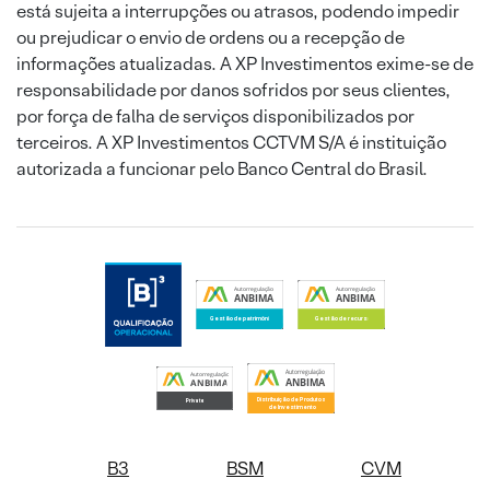
está sujeita a interrupções ou atrasos, podendo impedir
ou prejudicar o envio de ordens ou a recepção de
informações atualizadas. A XP Investimentos exime-se de
responsabilidade por danos sofridos por seus clientes,
por força de falha de serviços disponibilizados por
terceiros. A XP Investimentos CCTVM S/A é instituição
autorizada a funcionar pelo Banco Central do Brasil.
B3
BSM
CVM