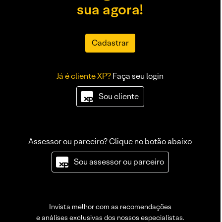
sua agora!
Cadastrar
Já é cliente XP?
Faça seu login
Sou cliente
Assessor ou parceiro? Clique no botão abaixo
Sou assessor ou parceiro
Invista melhor com as recomendações
e análises exclusivas dos nossos especialistas.