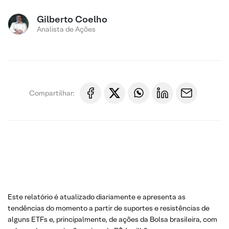
Gilberto Coelho
Analista de Ações
Compartilhar:
Este relatório é atualizado diariamente e apresenta as
tendências do momento a partir de suportes e resistências de
alguns ETFs e, principalmente, de ações da Bolsa brasileira, com