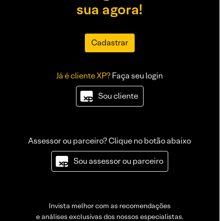
sua agora!
Cadastrar
Já é cliente XP?
Faça seu login
Sou cliente
Assessor ou parceiro? Clique no botão abaixo
Sou assessor ou parceiro
Invista melhor com as recomendações
e análises exclusivas dos nossos especialistas.