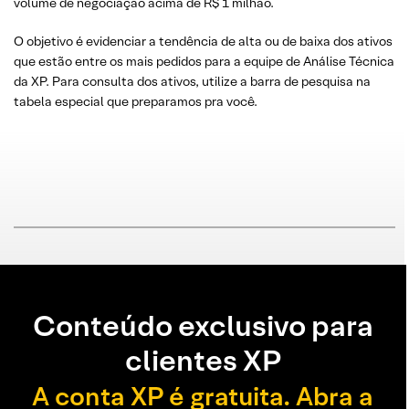
volume de negociação acima de R$ 1 milhão.
O objetivo é evidenciar a tendência de alta ou de baixa dos ativos
que estão entre os mais pedidos para a equipe de Análise Técnica
da XP. Para consulta dos ativos, utilize a barra de pesquisa na
tabela especial que preparamos pra você.
Conteúdo exclusivo para
clientes XP
A conta XP é gratuita. Abra a