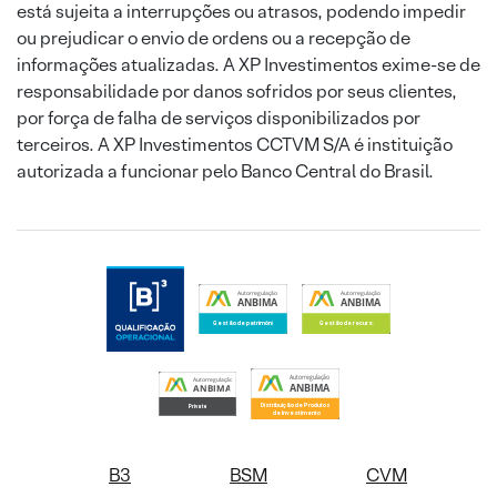
está sujeita a interrupções ou atrasos, podendo impedir
ou prejudicar o envio de ordens ou a recepção de
informações atualizadas. A XP Investimentos exime-se de
responsabilidade por danos sofridos por seus clientes,
por força de falha de serviços disponibilizados por
terceiros. A XP Investimentos CCTVM S/A é instituição
autorizada a funcionar pelo Banco Central do Brasil.
B3
BSM
CVM