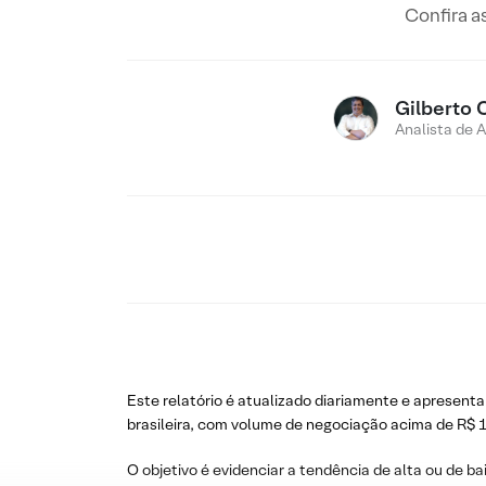
Confira a
Gilberto 
Analista de 
Este relatório é atualizado diariamente e apresenta
brasileira, com volume de negociação acima de R$ 1
O objetivo é evidenciar a tendência de alta ou de ba