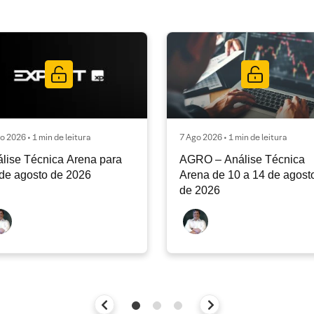
o 2026 • 1 min de leitura
7 Ago 2026 • 1 min de leitura
lise Técnica Arena para
AGRO – Análise Técnica
de agosto de 2026
Arena de 10 a 14 de agost
de 2026