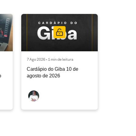
7 Ago 2026 • 1 min de leitura
Cardápio do Giba 10 de
o
agosto de 2026