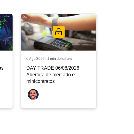
6 Ago 2026 • 1 min de leitura
as
DAY TRADE 06/08/2026 |
Abertura de mercado e
minicontratos