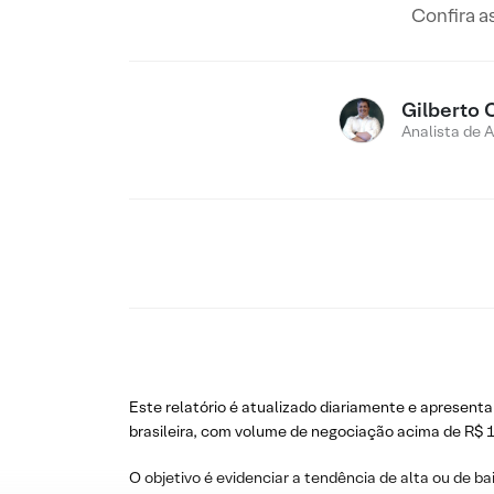
Confira a
Gilberto 
Analista de 
Este relatório é atualizado diariamente e apresenta
brasileira, com volume de negociação acima de R$ 1
O objetivo é evidenciar a tendência de alta ou de ba