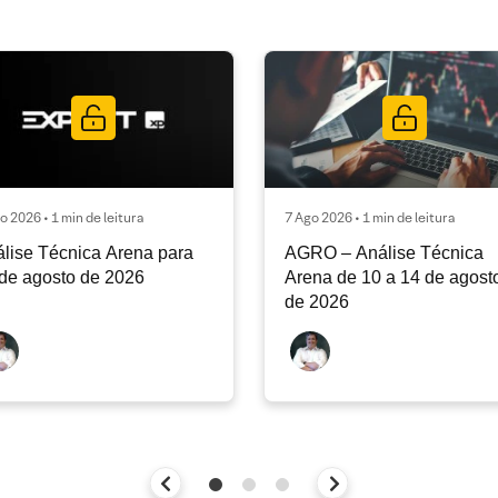
o 2026 • 1 min de leitura
7 Ago 2026 • 1 min de leitura
lise Técnica Arena para
AGRO – Análise Técnica
de agosto de 2026
Arena de 10 a 14 de agost
de 2026