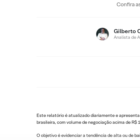
Confira a
Gilberto 
Analista de 
Este relatório é atualizado diariamente e apresenta
brasileira, com volume de negociação acima de R$ 1
O objetivo é evidenciar a tendência de alta ou de ba