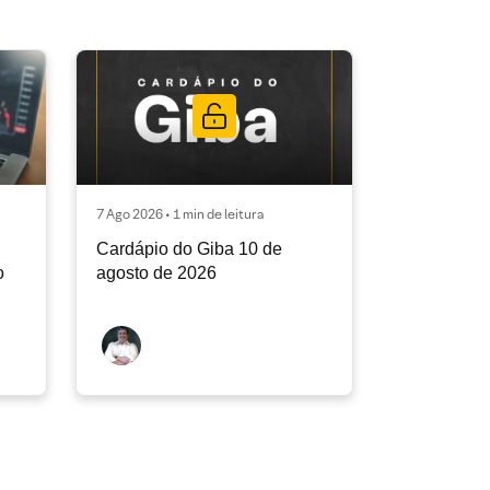
7 Ago 2026 • 1 min de leitura
Cardápio do Giba 10 de
o
agosto de 2026