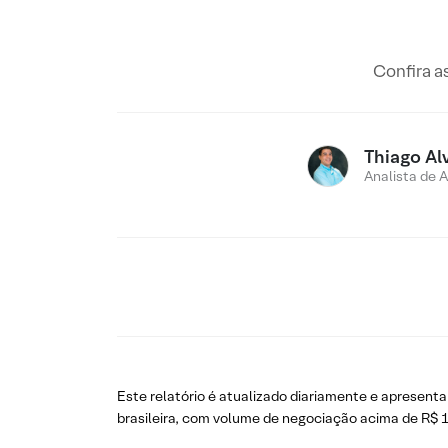
Confira a
Thiago Al
Analista de 
Este relatório é atualizado diariamente e apresenta
brasileira, com volume de negociação acima de R$ 1