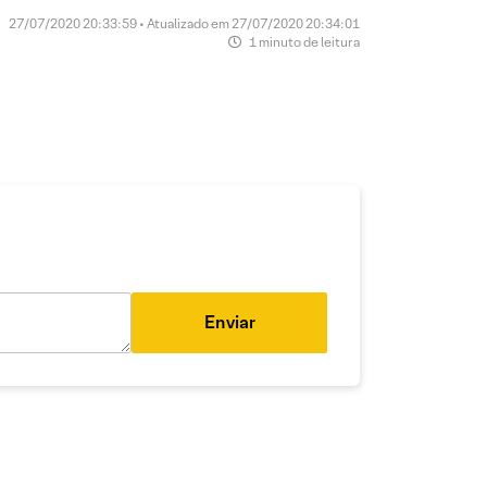
27/07/2020 20:33:59 • Atualizado em 27/07/2020 20:34:01
1 minuto de leitura
Enviar