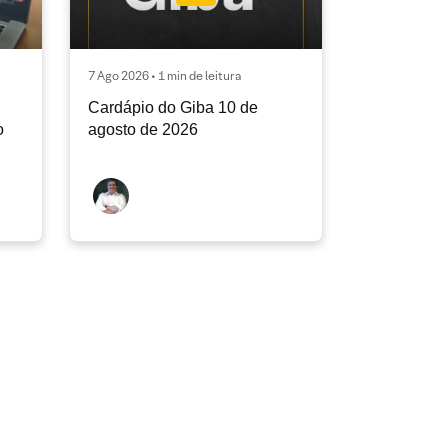
7 Ago 2026 • 1 min de leitura
Cardápio do Giba 10 de
o
agosto de 2026