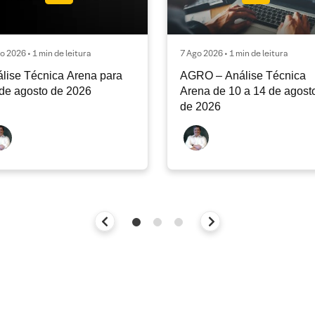
o 2026 • 1 min de leitura
7 Ago 2026 • 1 min de leitura
lise Técnica Arena para
AGRO – Análise Técnica
de agosto de 2026
Arena de 10 a 14 de agost
de 2026