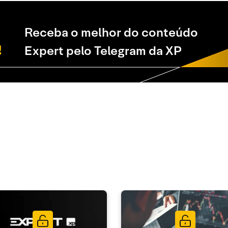
Receba o melhor do conteúdo
Expert pelo Telegram da XP