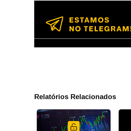
Relatórios Relacionados