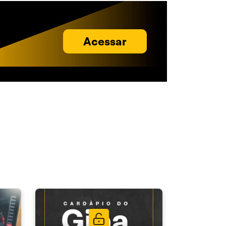
Acessar