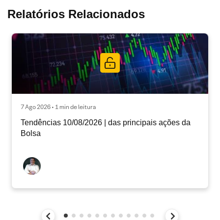
Relatórios Relacionados
7 Ago 2026 • 1 min de leitura
Tendências 10/08/2026 | das principais ações da
Bolsa