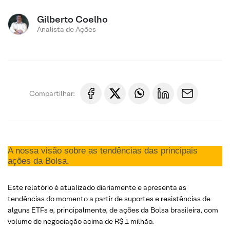
Gilberto Coelho
Analista de Ações
Compartilhar:
A nossa visão sobre as tendências das principais
ações da Bolsa.
Este relatório é atualizado diariamente e apresenta as
tendências do momento a partir de suportes e resistências de
alguns ETFs e, principalmente, de ações da Bolsa brasileira, com
volume de negociação acima de R$ 1 milhão.