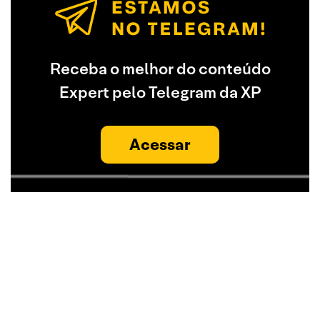
Receba o melhor do conteúdo
Expert pelo Telegram da XP
Acessar