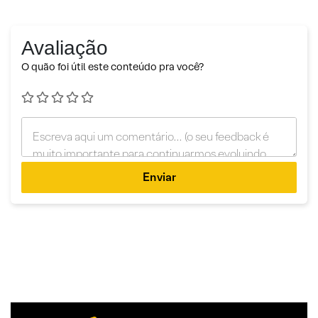
Avaliação
O quão foi útil este conteúdo pra você?
Enviar