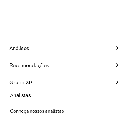
Análises
Recomendações
Grupo XP
Analistas
Conheça nossos analistas