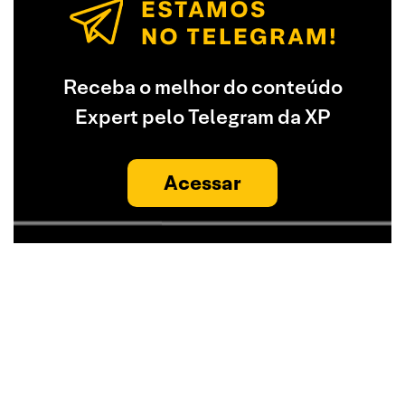
Receba o melhor do conteúdo
Expert pelo Telegram da XP
Acessar