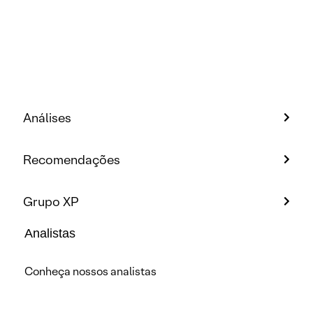
Análises
Recomendações
Grupo XP
Analistas
Conheça nossos analistas