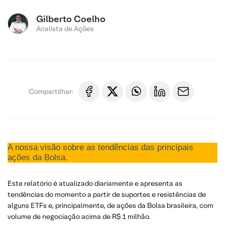
Gilberto Coelho
Analista de Ações
Compartilhar:
A nossa visão sobre as tendências das principais
ações da Bolsa.
Este relatório é atualizado diariamente e apresenta as
tendências do momento a partir de suportes e resistências de
alguns ETFs e, principalmente, de ações da Bolsa brasileira, com
volume de negociação acima de R$ 1 milhão.