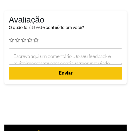
Avaliação
O quão foi útil este conteúdo pra você?
Enviar