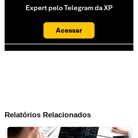
Expert pelo Telegram da XP
Acessar
Relatórios Relacionados