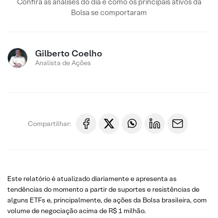
Confira as análises do dia e como os principais ativos da
Bolsa se comportaram
Gilberto Coelho
Analista de Ações
Compartilhar:
Este relatório é atualizado diariamente e apresenta as
tendências do momento a partir de suportes e resistências de
alguns ETFs e, principalmente, de ações da Bolsa brasileira, com
volume de negociação acima de R$ 1 milhão.