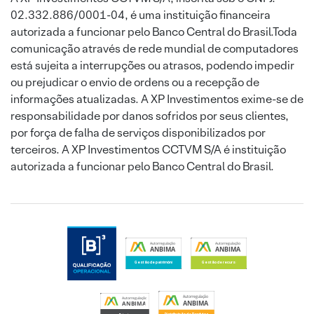
02.332.886/0001-04, é uma instituição financeira
autorizada a funcionar pelo Banco Central do Brasil.Toda
comunicação através de rede mundial de computadores
está sujeita a interrupções ou atrasos, podendo impedir
ou prejudicar o envio de ordens ou a recepção de
informações atualizadas. A XP Investimentos exime-se de
responsabilidade por danos sofridos por seus clientes,
por força de falha de serviços disponibilizados por
terceiros. A XP Investimentos CCTVM S/A é instituição
autorizada a funcionar pelo Banco Central do Brasil.