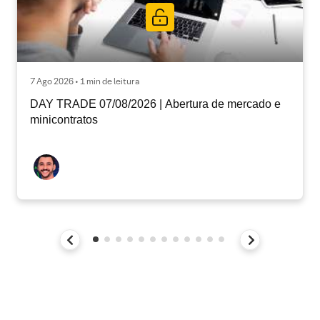
7 Ago 2026 • 1 min de leitura
DAY TRADE 07/08/2026 | Abertura de mercado e
minicontratos