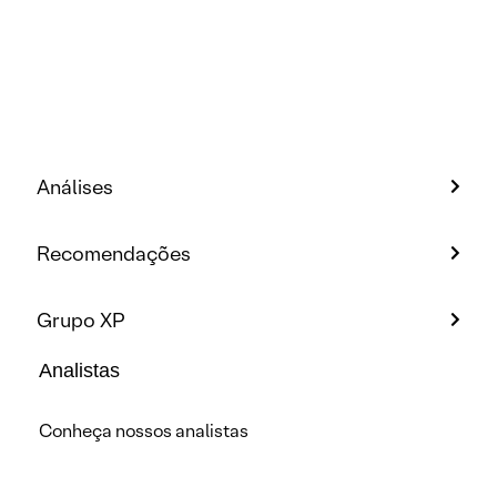
Análises
Recomendações
Grupo XP
Analistas
Conheça nossos analistas