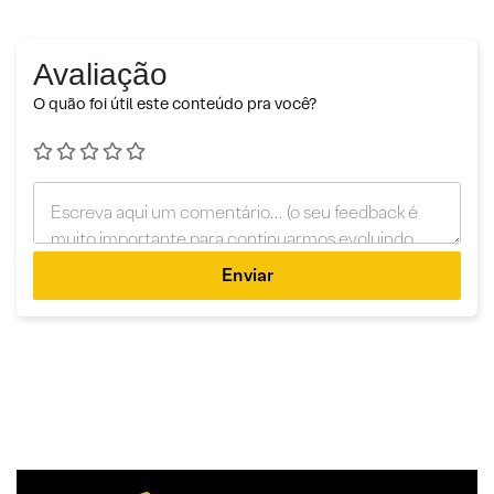
Avaliação
O quão foi útil este conteúdo pra você?
Enviar