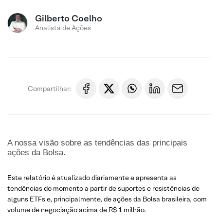
Gilberto Coelho
Analista de Ações
Compartilhar:
A nossa visão sobre as tendências das principais
ações da Bolsa.
Este relatório é atualizado diariamente e apresenta as
tendências do momento a partir de suportes e resistências de
alguns ETFs e, principalmente, de ações da Bolsa brasileira, com
volume de negociação acima de R$ 1 milhão.