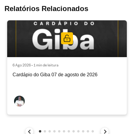
Relatórios Relacionados
6 Ago 2026 • 1 min de leitura
Cardápio do Giba 07 de agosto de 2026