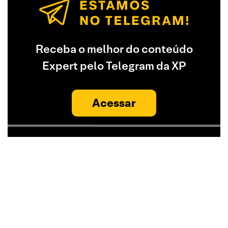
Receba o melhor do conteúdo
Expert pelo Telegram da XP
Acessar