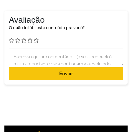
Avaliação
O quão foi útil este conteúdo pra você?
Enviar