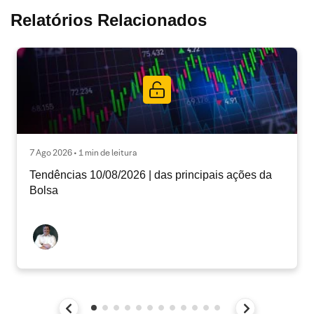
Relatórios Relacionados
7 Ago 2026 • 1 min de leitura
Tendências 10/08/2026 | das principais ações da
Bolsa