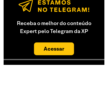
Receba o melhor do conteúdo
Expert pelo Telegram da XP
Acessar