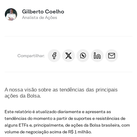
Gilberto Coelho
Analista de Ações
Compartilhar:
A nossa visão sobre as tendências das principais
ações da Bolsa.
Este relatório é atualizado diariamente e apresenta as
tendências do momento a partir de suportes e resistências de
alguns ETFs e, principalmente, de ações da Bolsa brasileira, com
volume de negociação acima de R$ 1 milhão.