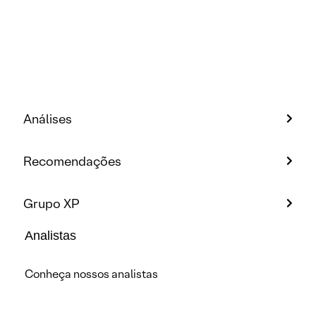
Análises
Recomendações
Grupo XP
Analistas
Conheça nossos analistas