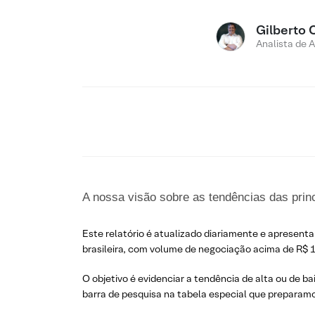
Gilberto 
Analista de 
A nossa visão sobre as tendências das prin
Este relatório é atualizado diariamente e apresenta
brasileira, com volume de negociação acima de R$ 1
O objetivo é evidenciar a tendência de alta ou de ba
barra de pesquisa na tabela especial que preparamo