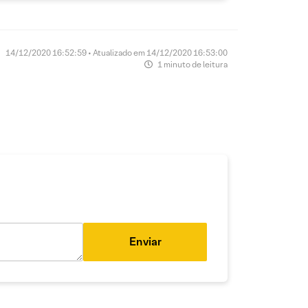
14/12/2020 16:52:59 • Atualizado em 14/12/2020 16:53:00
1 minuto de leitura
Enviar