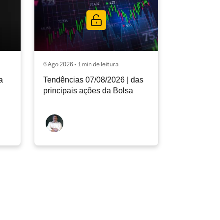
6 Ago 2026 • 1 min de leitura
a
Tendências 07/08/2026 | das
principais ações da Bolsa