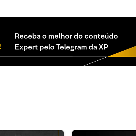
Receba o melhor do conteúdo
Expert pelo Telegram da XP