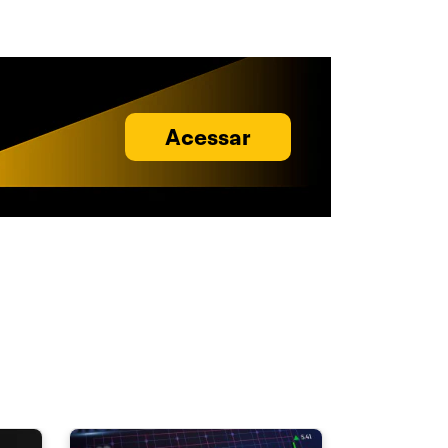
Acessar