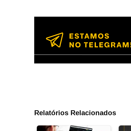
Relatórios Relacionados