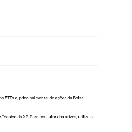
ns ETFs e, principalmente, de ações da Bolsa
 Técnica da XP. Para consulta dos ativos, utilize a