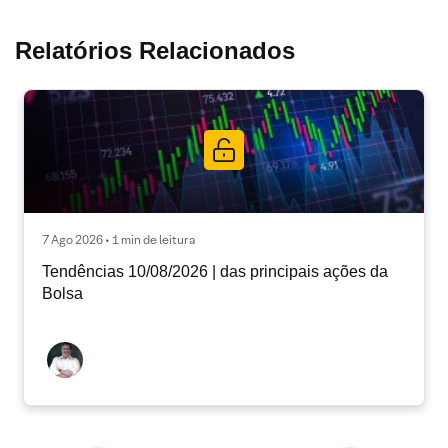
Relatórios Relacionados
7 Ago 2026 • 1 min de leitura
Tendências 10/08/2026 | das principais ações da
Bolsa