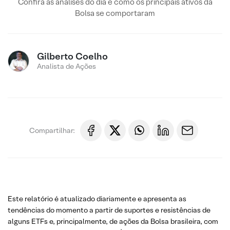
Confira as análises do dia e como os principais ativos da
Bolsa se comportaram
Gilberto Coelho
Analista de Ações
Compartilhar:
Este relatório é atualizado diariamente e apresenta as
tendências do momento a partir de suportes e resistências de
alguns ETFs e, principalmente, de ações da Bolsa brasileira, com