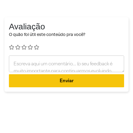
Avaliação
O quão foi útil este conteúdo pra você?
Enviar