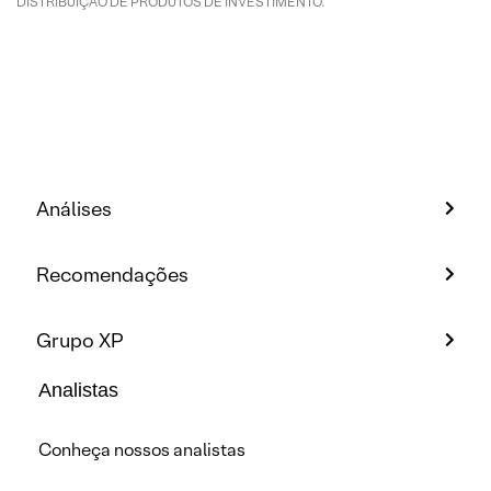
DISTRIBUIÇÃO DE PRODUTOS DE INVESTIMENTO.
Análises
Recomendações
Grupo XP
Analistas
Conheça nossos analistas