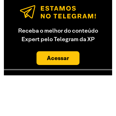
Receba o melhor do conteúdo
Expert pelo Telegram da XP
Acessar