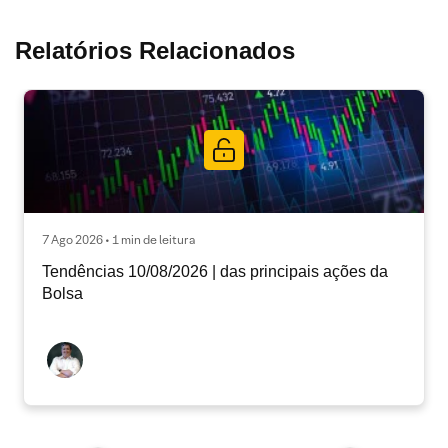
Relatórios Relacionados
7 Ago 2026 • 1 min de leitura
Tendências 10/08/2026 | das principais ações da
Bolsa