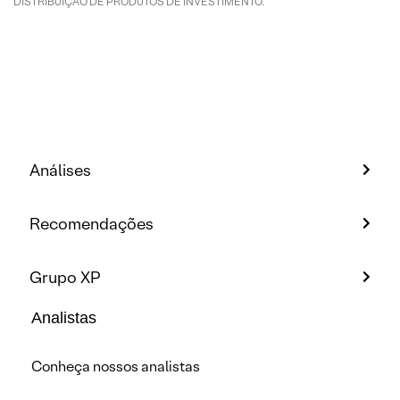
DISTRIBUIÇÃO DE PRODUTOS DE INVESTIMENTO.
Análises
Recomendações
Grupo XP
Analistas
Conheça nossos analistas