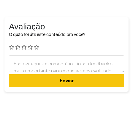
Avaliação
O quão foi útil este conteúdo pra você?
Enviar