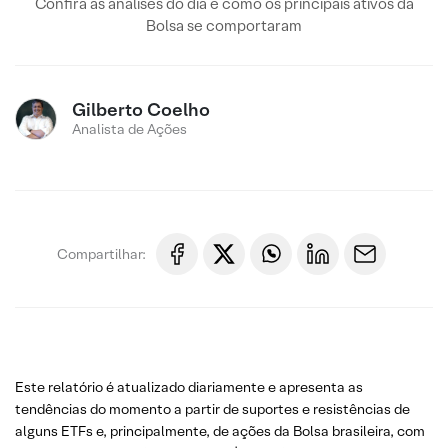
Confira as análises do dia e como os principais ativos da
Bolsa se comportaram
Gilberto Coelho
Analista de Ações
Compartilhar:
Este relatório é atualizado diariamente e apresenta as
tendências do momento a partir de suportes e resistências de
alguns ETFs e, principalmente, de ações da Bolsa brasileira, com