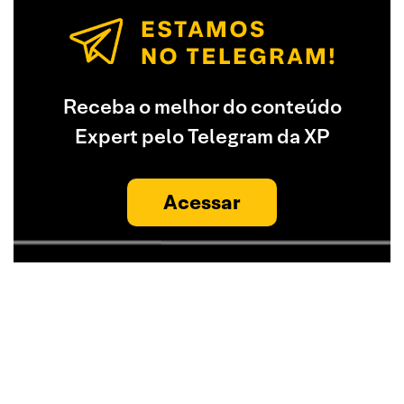
Receba o melhor do conteúdo
Expert pelo Telegram da XP
Acessar