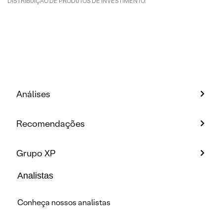
DISTRIBUIÇÃO DE PRODUTOS DE INVESTIMENTO.
Análises
Recomendações
Grupo XP
Analistas
Conheça nossos analistas