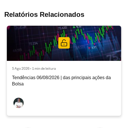
Relatórios Relacionados
5 Ago 2026 • 1 min de leitura
Tendências 06/08/2026 | das principais ações da
Bolsa