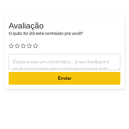
Avaliação
O quão foi útil este conteúdo pra você?
Enviar