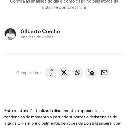
Confira as análises do dia e como os principais ativos da
Bolsa se comportaram
Gilberto Coelho
Analista de Ações
Compartilhar:
Este relatório é atualizado diariamente e apresenta as
tendências do momento a partir de suportes e resistências de
alguns ETFs e, principalmente, de ações da Bolsa brasileira, com