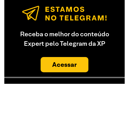
Receba o melhor do conteúdo
Expert pelo Telegram da XP
Acessar