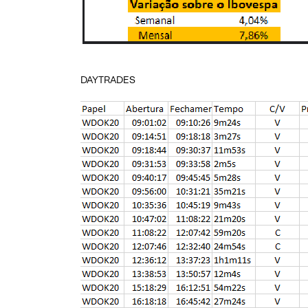
DAYTRADES