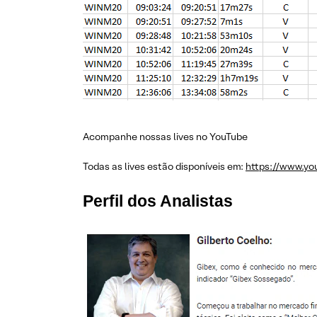
Acompanhe nossas lives no YouTube
Todas as lives estão disponíveis em:
https://www.yo
Perfil dos Analistas