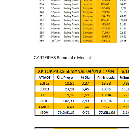
CARTEIRAS Semanal e Mensal