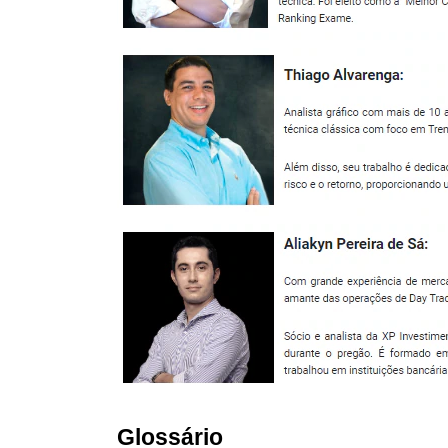
Glossário