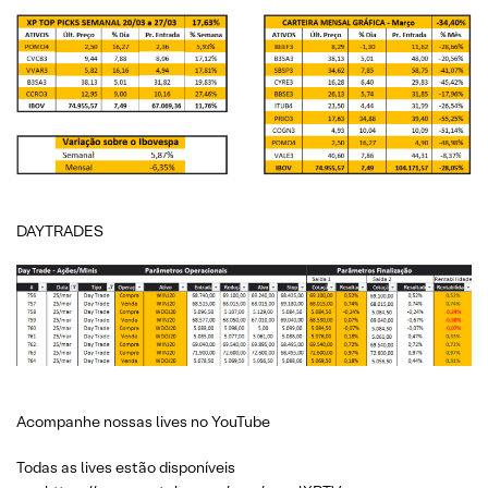
DAYTRADES
Acompanhe nossas lives no YouTube
Todas as lives estão disponíveis