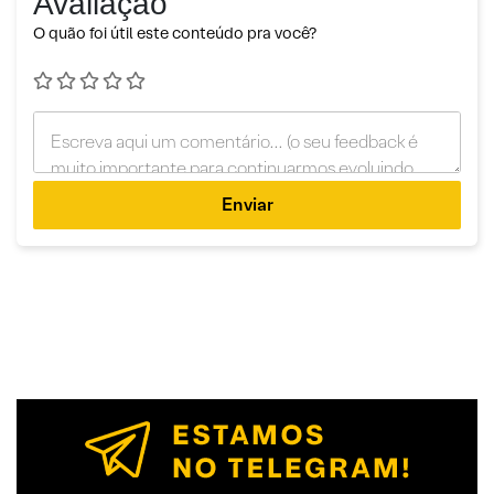
Avaliação
O quão foi útil este conteúdo pra você?
Enviar