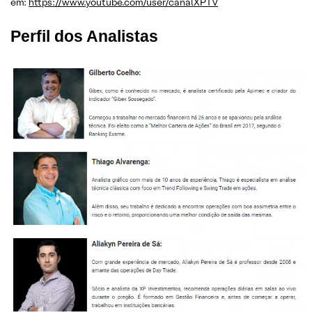
em:
https://www.youtube.com/user/canalXPTV
Perfil dos Analistas