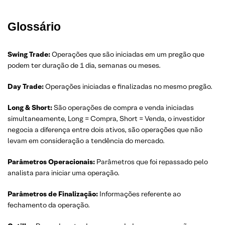
Glossário
Swing Trade:
Operações que são iniciadas em um pregão que
podem ter duração de 1 dia, semanas ou meses.
Day Trade:
Operações iniciadas e finalizadas no mesmo pregão.
Long & Short:
São operações de compra e venda iniciadas
simultaneamente, Long = Compra, Short = Venda, o investidor
negocia a diferença entre dois ativos, são operações que não
levam em consideração a tendência do mercado.
Parâmetros Operacionais:
Parâmetros que foi repassado pelo
analista para iniciar uma operação.
Parâmetros de Finalização:
Informações referente ao
fechamento da operação.