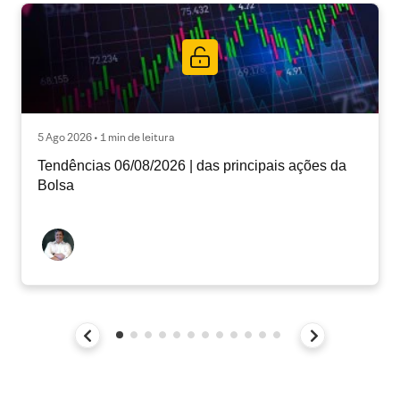
5 Ago 2026 • 1 min de leitura
Tendências 06/08/2026 | das principais ações da
Bolsa