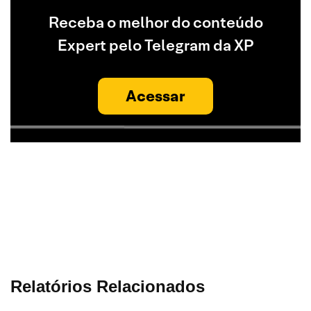
Receba o melhor do conteúdo
Expert pelo Telegram da XP
Acessar
Relatórios Relacionados