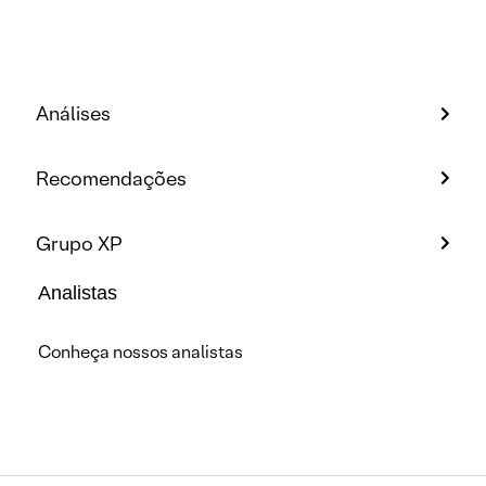
Análises
Recomendações
Grupo XP
Analistas
Conheça nossos analistas