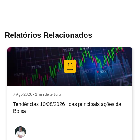
Relatórios Relacionados
7 Ago 2026 • 1 min de leitura
Tendências 10/08/2026 | das principais ações da
Bolsa