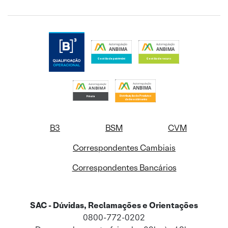
B3
BSM
CVM
Correspondentes Cambiais
Correspondentes Bancários
SAC - Dúvidas, Reclamações e Orientações
0800-772-0202