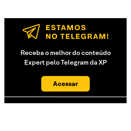
Receba o melhor do conteúdo
Expert pelo Telegram da XP
Acessar