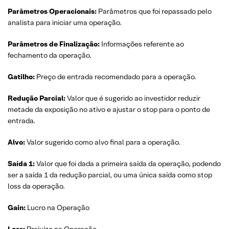
Parâmetros Operacionais:
Parâmetros que foi repassado pelo
analista para iniciar uma operação.
Parâmetros de Finalização:
Informações referente ao
fechamento da operação.
Gatilho:
Preço de entrada recomendado para a operação.
Redução Parcial:
Valor que é sugerido ao investidor reduzir
metade da exposição no ativo e ajustar o stop para o ponto de
entrada.
Alvo:
Valor sugerido como alvo final para a operação.
Saída 1:
Valor que foi dada a primeira saída da operação, podendo
ser a saída 1 da redução parcial, ou uma única saída como stop
loss da operação.
Gain:
Lucro na Operação