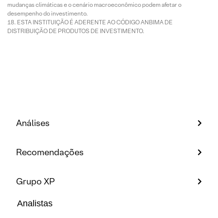
mudanças climáticas e o cenário macroeconômico podem afetar o
desempenho do investimento.
ESTA INSTITUIÇÃO É ADERENTE AO CÓDIGO ANBIMA DE
DISTRIBUIÇÃO DE PRODUTOS DE INVESTIMENTO.
Análises
Recomendações
Grupo XP
Analistas