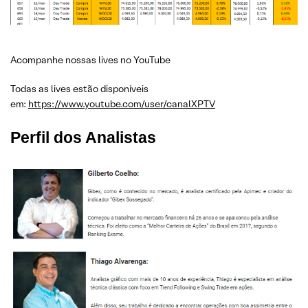
Acompanhe nossas lives no YouTube
Todas as lives estão disponíveis
em:
https://www.youtube.com/user/canalXPTV
Perfil dos Analistas