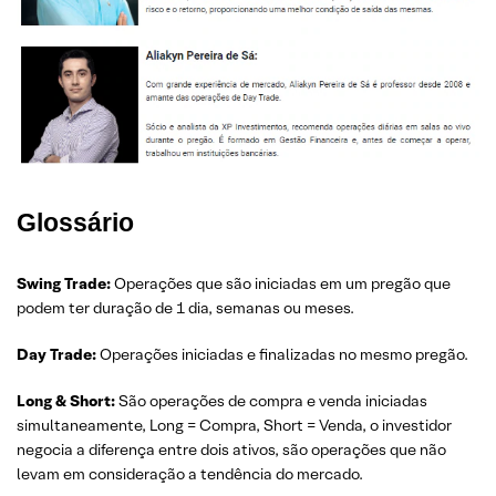
Glossário
Swing Trade:
Operações que são iniciadas em um pregão que
podem ter duração de 1 dia, semanas ou meses.
Day Trade:
Operações iniciadas e finalizadas no mesmo pregão.
Long & Short:
São operações de compra e venda iniciadas
simultaneamente, Long = Compra, Short = Venda, o investidor
negocia a diferença entre dois ativos, são operações que não
levam em consideração a tendência do mercado.