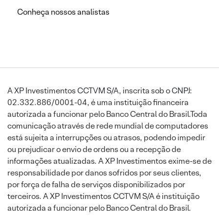
Conheça nossos analistas
A XP Investimentos CCTVM S/A, inscrita sob o CNPJ:
02.332.886/0001-04, é uma instituição financeira
autorizada a funcionar pelo Banco Central do Brasil.Toda
comunicação através de rede mundial de computadores
está sujeita a interrupções ou atrasos, podendo impedir
ou prejudicar o envio de ordens ou a recepção de
informações atualizadas. A XP Investimentos exime-se de
responsabilidade por danos sofridos por seus clientes,
por força de falha de serviços disponibilizados por
terceiros. A XP Investimentos CCTVM S/A é instituição
autorizada a funcionar pelo Banco Central do Brasil.