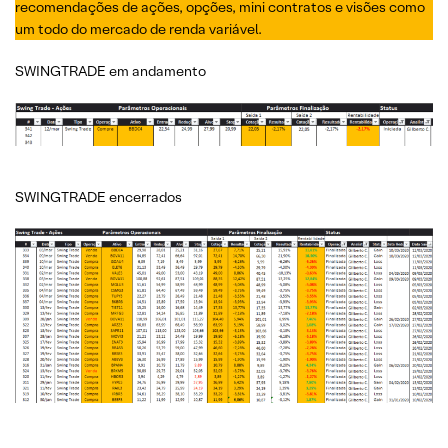
recomendações de ações, opções, mini contratos e visões como
um todo do mercado de renda variável.
SWINGTRADE em andamento
SWINGTRADE encerrados