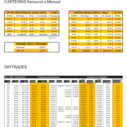
CARTEIRAS Semanal e Mensal
DAYTRADES