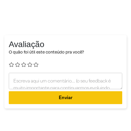
Avaliação
O quão foi útil este conteúdo pra você?
Enviar