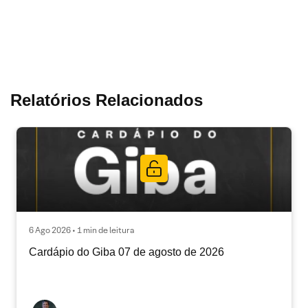
Relatórios Relacionados
6 Ago 2026 • 1 min de leitura
Cardápio do Giba 07 de agosto de 2026