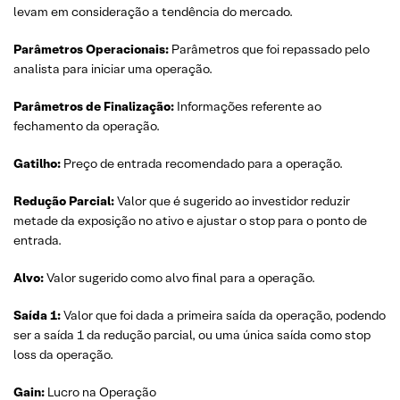
levam em consideração a tendência do mercado.
Parâmetros Operacionais:
Parâmetros que foi repassado pelo
analista para iniciar uma operação.
Parâmetros de Finalização:
Informações referente ao
fechamento da operação.
Gatilho:
Preço de entrada recomendado para a operação.
Redução Parcial:
Valor que é sugerido ao investidor reduzir
metade da exposição no ativo e ajustar o stop para o ponto de
entrada.
Alvo:
Valor sugerido como alvo final para a operação.
Saída 1:
Valor que foi dada a primeira saída da operação, podendo
ser a saída 1 da redução parcial, ou uma única saída como stop
loss da operação.
Gain:
Lucro na Operação