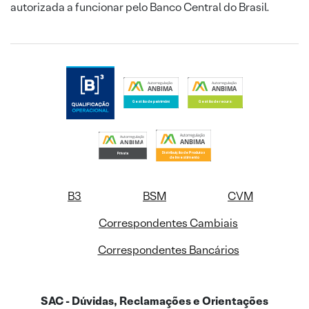
autorizada a funcionar pelo Banco Central do Brasil.
B3
BSM
CVM
Correspondentes Cambiais
Correspondentes Bancários
SAC - Dúvidas, Reclamações e Orientações