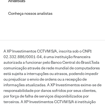
Analistas
Conheça nossos analistas
A XP Investimentos CCTVM S/A, inscrita sob o CNPJ:
02.332.886/0001-04, é uma instituição financeira
autorizada a funcionar pelo Banco Central do Brasil.Toda
comunicação através de rede mundial de computadores
está sujeita a interrupções ou atrasos, podendo impedir
ou prejudicar o envio de ordens ou a recepção de
informações atualizadas. A XP Investimentos exime-se de
responsabilidade por danos sofridos por seus clientes,
por força de falha de serviços disponibilizados por
terceiros. A XP Investimentos CCTVM S/A é instituição