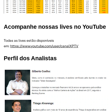
Acompanhe nossas lives no YouTube
Todas as lives estão disponíveis
em:
https://www.youtube.com/user/canalXPTV
Perfil dos Analistas