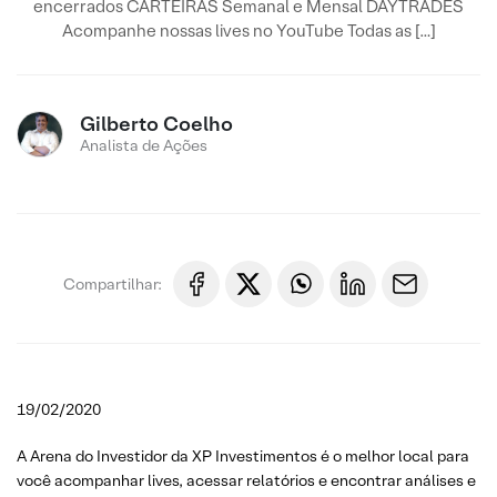
encerrados CARTEIRAS Semanal e Mensal DAYTRADES
Acompanhe nossas lives no YouTube Todas as […]
Gilberto Coelho
Analista de Ações
Compartilhar:
19/02/2020
A Arena do Investidor da XP Investimentos é o melhor local para
você acompanhar lives, acessar relatórios e encontrar análises e