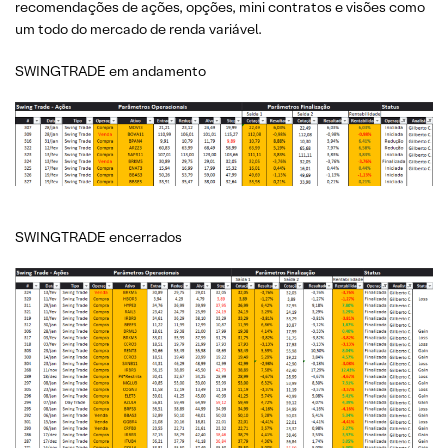
recomendações de ações, opções, mini contratos e visões como
um todo do mercado de renda variável.
SWINGTRADE em andamento
SWINGTRADE encerrados