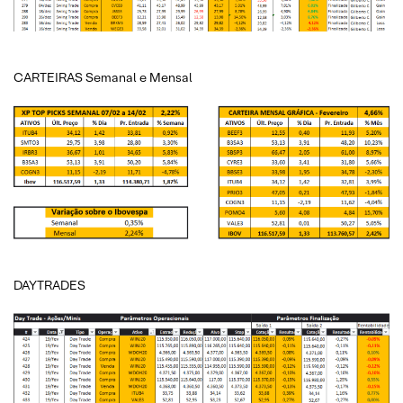
CARTEIRAS Semanal e Mensal
DAYTRADES