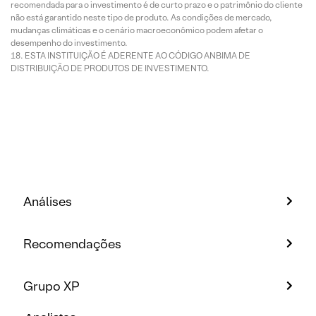
recomendada para o investimento é de curto prazo e o patrimônio do cliente
não está garantido neste tipo de produto. As condições de mercado,
mudanças climáticas e o cenário macroeconômico podem afetar o
desempenho do investimento.
ESTA INSTITUIÇÃO É ADERENTE AO CÓDIGO ANBIMA DE
DISTRIBUIÇÃO DE PRODUTOS DE INVESTIMENTO.
Análises
Recomendações
Grupo XP