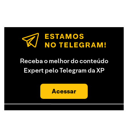
Receba o melhor do conteúdo
Expert pelo Telegram da XP
Acessar