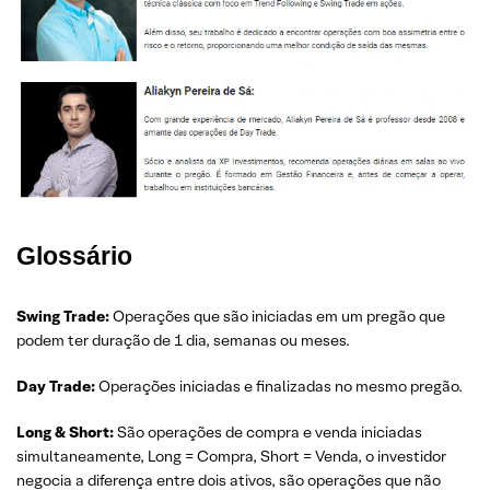
Glossário
Swing Trade:
Operações que são iniciadas em um pregão que
podem ter duração de 1 dia, semanas ou meses.
Day Trade:
Operações iniciadas e finalizadas no mesmo pregão.
Long & Short:
São operações de compra e venda iniciadas
simultaneamente, Long = Compra, Short = Venda, o investidor
negocia a diferença entre dois ativos, são operações que não