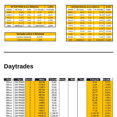
Daytrades