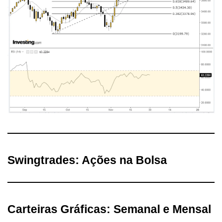
Swingtrades: Ações na Bolsa
Carteiras Gráficas: Semanal e Mensal