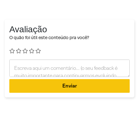
Avaliação
O quão foi útil este conteúdo pra você?
Enviar