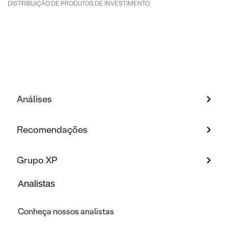
DISTRIBUIÇÃO DE PRODUTOS DE INVESTIMENTO.
Análises
Recomendações
Grupo XP
Analistas
Conheça nossos analistas