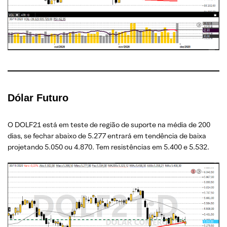
Dólar Futuro
O DOLF21 está em teste de região de suporte na média de 200
dias, se fechar abaixo de 5.277 entrará em tendência de baixa
projetando 5.050 ou 4.870. Tem resistências em 5.400 e 5.532.