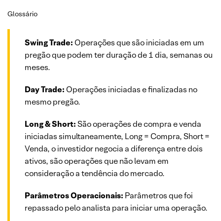
Glossário
Swing Trade:
Operações que são iniciadas em um
pregão que podem ter duração de 1 dia, semanas ou
meses.
Day Trade:
Operações iniciadas e finalizadas no
mesmo pregão.
Long & Short:
São operações de compra e venda
iniciadas simultaneamente, Long = Compra, Short =
Venda, o investidor negocia a diferença entre dois
ativos, são operações que não levam em
consideração a tendência do mercado.
Parâmetros Operacionais:
Parâmetros que foi
repassado pelo analista para iniciar uma operação.