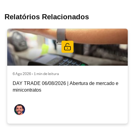
Relatórios Relacionados
6 Ago 2026 • 1 min de leitura
DAY TRADE 06/08/2026 | Abertura de mercado e
minicontratos