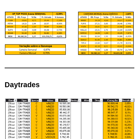
Daytrades