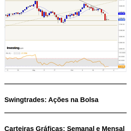
Swingtrades: Ações na Bolsa
Carteiras Gráficas: Semanal e Mensal