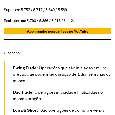
Suportes: 5.752 / 5.717 / 5.649 / 5.589.
Resistências: 5.796 / 5.856 / 5.916 / 6.112.
Acompanhe nossas lives no YouTube
Glossário
Swing Trade:
Operações que são iniciadas em um
pregão que podem ter duração de 1 dia, semanas ou
meses.
Day Trade:
Operações iniciadas e finalizadas no
mesmo pregão.
Long & Short:
São operações de compra e venda