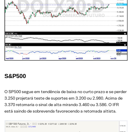
S&P500
O SP500 segue em tendência de baixa no curto prazo e se perder
3.250 projetará teste de suportes em 3.200 ou 2.980. Acima de
3.370 retomaria o sinal de alta mirando 3.460 ou 3.586. O IFR
está saindo de sobrevenda favorecendo a retomada altista.