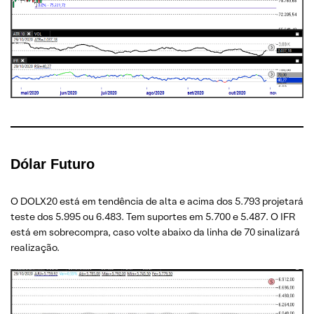
Dólar Futuro
O DOLX20 está em tendência de alta e acima dos 5.793 projetará
teste dos 5.995 ou 6.483. Tem suportes em 5.700 e 5.487. O IFR
está em sobrecompra, caso volte abaixo da linha de 70 sinalizará
realização.