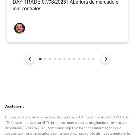
DAY TRADE 07/08/2026 | Abertura de mercado e
minicontratos
Disclaimer:
Este relatório de análise foi elaborado pela XP Investimentos CCTVM S.A.
(“XP Investimentos ou XP”) de acordo com todas as exigências previstas na
Resolução CVM 20/2021, tem como objetivo fornecer informações que
possam auxiliar o investidor a tomar sua própria decisão de investimento, não