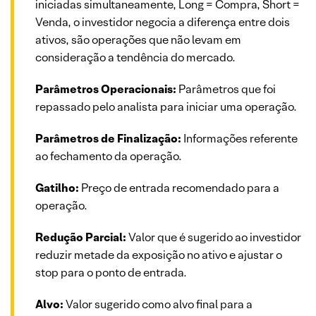
iniciadas simultaneamente, Long = Compra, Short =
Venda, o investidor negocia a diferença entre dois
ativos, são operações que não levam em
consideração a tendência do mercado.
Parâmetros Operacionais:
Parâmetros que foi
repassado pelo analista para iniciar uma operação.
Parâmetros de Finalização:
Informações referente
ao fechamento da operação.
Gatilho:
Preço de entrada recomendado para a
operação.
Redução Parcial:
Valor que é sugerido ao investidor
reduzir metade da exposição no ativo e ajustar o
stop para o ponto de entrada.
Alvo:
Valor sugerido como alvo final para a