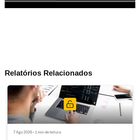
Relatórios Relacionados
7 Ago 2026 • 1 min de leitura