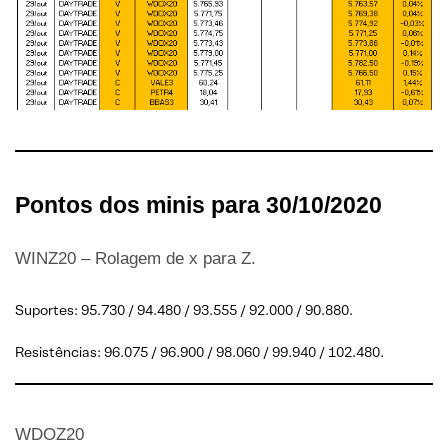
Pontos dos minis para 30/10/2020
WINZ20 – Rolagem de x para Z.
Suportes: 95.730 / 94.480 / 93.555 / 92.000 / 90.880.
Resistências: 96.075 / 96.900 / 98.060 / 99.940 / 102.480.
WDOZ20