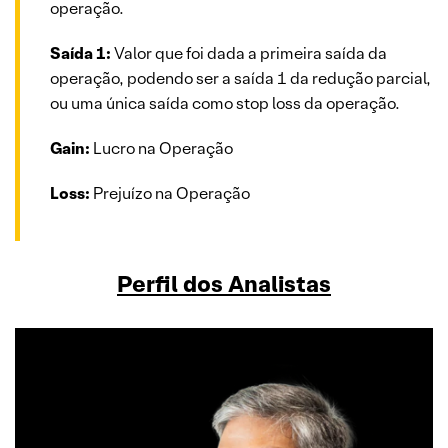
operação.
Saída 1:
Valor que foi dada a primeira saída da
operação, podendo ser a saída 1 da redução parcial,
ou uma única saída como stop loss da operação.
Gain:
Lucro na Operação
Loss:
Prejuízo na Operação
Perfil dos Analistas