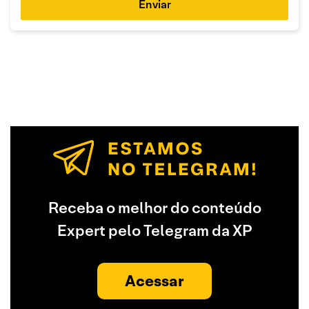
Enviar
Receba o melhor do conteúdo
Expert pelo Telegram da XP
Acessar