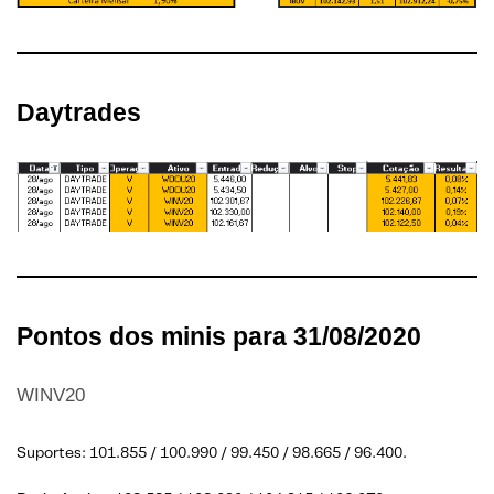
Daytrades
Pontos dos minis para 31/08/2020
WINV20
Suportes: 101.855 / 100.990 / 99.450 / 98.665 / 96.400.