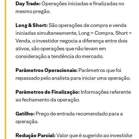
Day Trade:
Operações iniciadas e finalizadas no
mesmo pregão.
Long & Short:
São operações de compra e venda
iniciadas simultaneamente, Long = Compra, Short =
Venda, o investidor negocia a diferença entre dois
ativos, são operações que não levam em
consideração a tendência do mercado.
Parâmetros Operacionais:
Parâmetros que foi
repassado pelo analista para iniciar uma operação.
Parâmetros de Finalização:
Informações referente
ao fechamento da operação.
Gatilho:
Preço de entrada recomendado para a
operação.
Redução Parcial:
Valor que é sugerido ao investidor