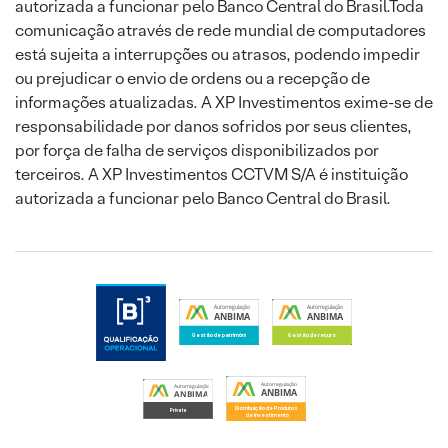
autorizada a funcionar pelo Banco Central do Brasil.Toda
comunicação através de rede mundial de computadores
está sujeita a interrupções ou atrasos, podendo impedir
ou prejudicar o envio de ordens ou a recepção de
informações atualizadas. A XP Investimentos exime-se de
responsabilidade por danos sofridos por seus clientes,
por força de falha de serviços disponibilizados por
terceiros. A XP Investimentos CCTVM S/A é instituição
autorizada a funcionar pelo Banco Central do Brasil.