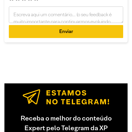
Enviar
Receba o melhor do conteúdo
Expert pelo Telegram da XP