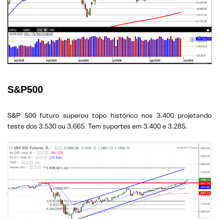
S&P500
S&P 500 futuro superou topo histórico nos 3.400 projetando
teste dos 3.530 ou 3.665. Tem suportes em 3.400 e 3.285.