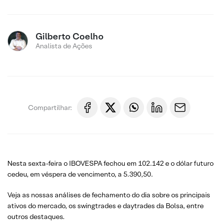
Gilberto Coelho
Analista de Ações
Compartilhar:
Nesta sexta-feira o IBOVESPA fechou em 102.142 e o dólar futuro
cedeu, em véspera de vencimento, a 5.390,50.
Veja as nossas análises de fechamento do dia sobre os principais
ativos do mercado, os swingtrades e daytrades da Bolsa, entre
outros destaques.