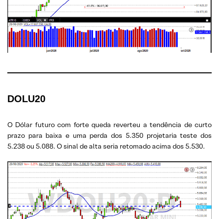
DOLU20
O Dólar futuro com forte queda reverteu a tendência de curto
prazo para baixa e uma perda dos 5.350 projetaria teste dos
5.238 ou 5.088. O sinal de alta seria retomado acima dos 5.530.