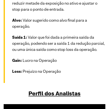
reduzir metade da exposição no ativo e ajustar o
stop para o ponto de entrada.
Alvo:
Valor sugerido como alvo final para a
operação.
Saída 1:
Valor que foi dada a primeira saída da
operação, podendo ser a saída 1 da redução parcial,
ou uma única saída como stop loss da operação.
Gain:
Lucro na Operação
Loss:
Prejuízo na Operação
Perfil dos Analistas