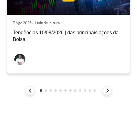
7 Ago 2026 • 1 min de leitura
Tendências 10/08/2026 | das principais ações da
Bolsa