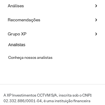
Análises
Recomendações
Grupo XP
Analistas
Conheça nossos analistas
A XP Investimentos CCTVM S/A, inscrita sob o CNPJ:
02.332.886/0001-04, é uma instituição financeira