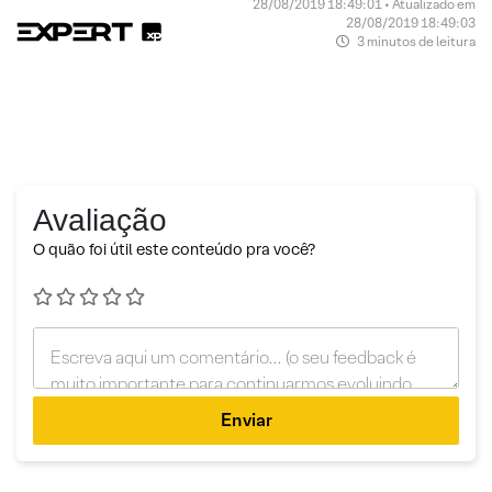
28/08/2019 18:49:01 • Atualizado em
28/08/2019 18:49:03
3 minutos de leitura
Avaliação
O quão foi útil este conteúdo pra você?
Enviar