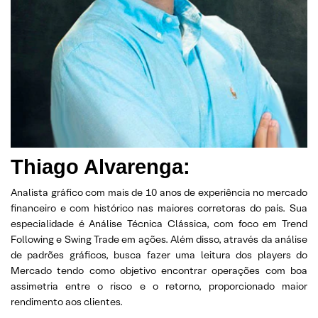
Thiago Alvarenga:
Analista gráfico com mais de 10 anos de experiência no mercado
financeiro e com histórico nas maiores corretoras do país. Sua
especialidade é Análise Técnica Clássica, com foco em Trend
Following e Swing Trade em ações. Além disso, através da análise
de padrões gráficos, busca fazer uma leitura dos players do
Mercado tendo como objetivo encontrar operações com boa
assimetria entre o risco e o retorno, proporcionado maior
rendimento aos clientes.