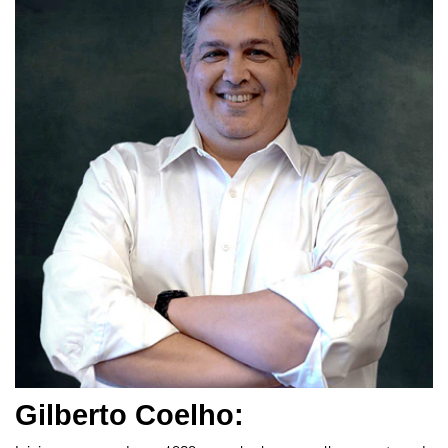
Gilberto Coelho: