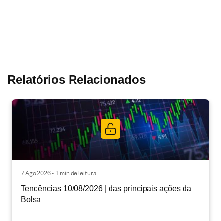
Relatórios Relacionados
7 Ago 2026 • 1 min de leitura
Tendências 10/08/2026 | das principais ações da
Bolsa