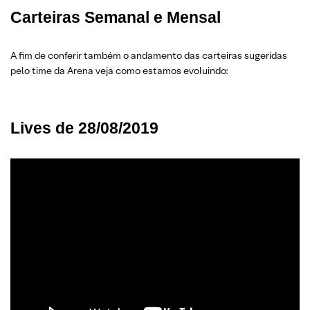
Carteiras Semanal e Mensal
A fim de conferir também o andamento das carteiras sugeridas
pelo time da Arena veja como estamos evoluindo:
Lives de 28/08/2019