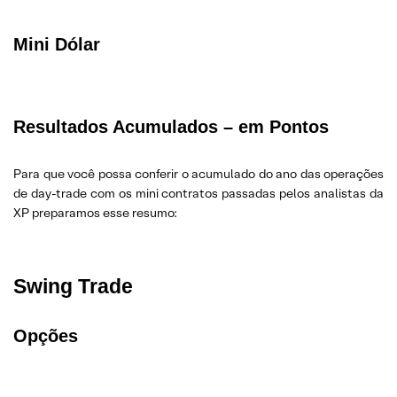
Mini Dólar
Resultados Acumulados – em Pontos
Para que você possa conferir o acumulado do ano das operações
de day-trade com os mini contratos passadas pelos analistas da
XP preparamos esse resumo:
Swing Trade
Opções