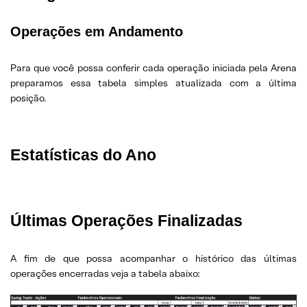
Operações em Andamento
Para que você possa conferir cada operação iniciada pela Arena
preparamos essa tabela simples atualizada com a última
posição.
Estatísticas do Ano
Últimas Operações Finalizadas
A fim de que possa acompanhar o histórico das últimas
operações encerradas veja a tabela abaixo: