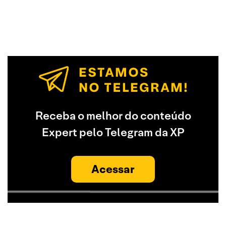
Receba o melhor do conteúdo
Expert pelo Telegram da XP
Acessar