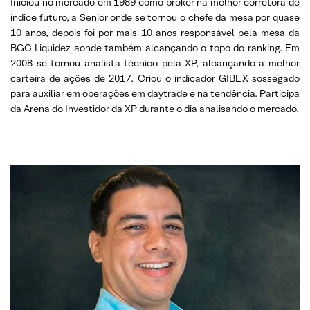
Iniciou no mercado em 1989 como broker na melhor corretora de
índice futuro, a Senior onde se tornou o chefe da mesa por quase
10 anos, depois foi por mais 10 anos responsável pela mesa da
BGC Liquidez aonde também alcançando o topo do ranking. Em
2008 se tornou analista técnico pela XP, alcançando a melhor
carteira de ações de 2017. Criou o indicador GIBEX sossegado
para auxiliar em operações em daytrade e na tendência. Participa
da Arena do Investidor da XP durante o dia analisando o mercado.