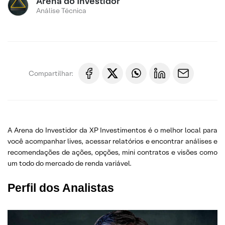
Arena do Investidor
Análise Técnica
Compartilhar:
A Arena do Investidor da XP Investimentos é o melhor local para
você acompanhar lives, acessar relatórios e encontrar análises e
recomendações de ações, opções, mini contratos e visões como
um todo do mercado de renda variável.
Perfil dos Analistas