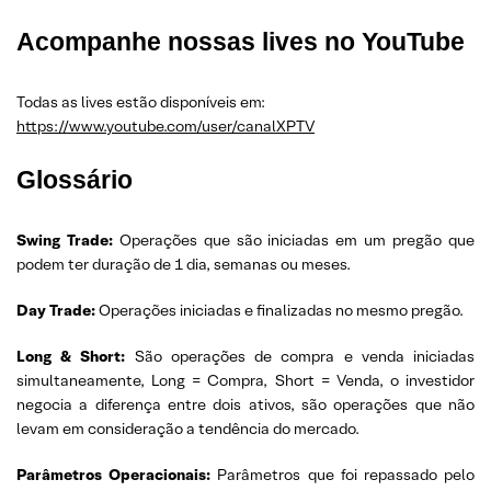
Acompanhe nossas lives no YouTube
Todas as lives estão disponíveis em:
https://www.youtube.com/user/canalXPTV
Glossário
Swing Trade:
Operações que são iniciadas em um pregão que
podem ter duração de 1 dia, semanas ou meses.
Day Trade:
Operações iniciadas e finalizadas no mesmo pregão.
Long & Short:
São operações de compra e venda iniciadas
simultaneamente, Long = Compra, Short = Venda, o investidor
negocia a diferença entre dois ativos, são operações que não
levam em consideração a tendência do mercado.
Parâmetros Operacionais:
Parâmetros que foi repassado pelo