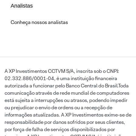
Analistas
Conheça nossos analistas
A XP Investimentos CCTVM S/A, inscrita sob o CNPJ:
02.332.886/0001-04, é uma instituição financeira
autorizada a funcionar pelo Banco Central do Brasil.Toda
comunicação através de rede mundial de computadores
está sujeita a interrupções ou atrasos, podendo impedir
ou prejudicar o envio de ordens ou a recepção de
informações atualizadas. A XP Investimentos exime-se de
responsabilidade por danos sofridos por seus clientes,
por força de falha de serviços disponibilizados por