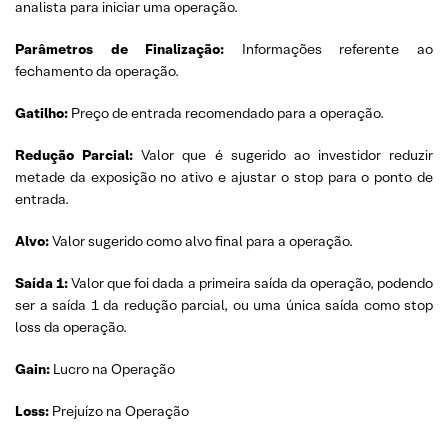
analista para iniciar uma operação.
Parâmetros de Finalização:
Informações referente ao
fechamento da operação.
Gatilho:
Preço de entrada recomendado para a operação.
Redução Parcial:
Valor que é sugerido ao investidor reduzir
metade da exposição no ativo e ajustar o stop para o ponto de
entrada.
Alvo:
Valor sugerido como alvo final para a operação.
Saída 1:
Valor que foi dada a primeira saída da operação, podendo
ser a saída 1 da redução parcial, ou uma única saída como stop
loss da operação.
Gain:
Lucro na Operação
Loss:
Prejuízo na Operação