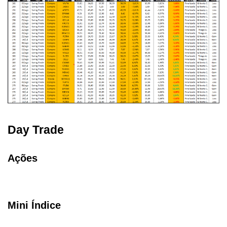
Day Trade
Ações
Mini Índice