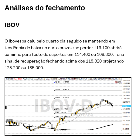
Análises do fechamento
IBOV
O Ibovespa caiu pelo quarto dia seguido se mantendo em
tendência de baixa no curto prazo e se perder 116.100 abrirá
caminho para teste de suportes em 114.400 ou 108.800. Teria
sinal de recuperação fechando acima dos 118.320 projetando
125.200 ou 135.000.