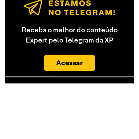
Receba o melhor do conteúdo
Expert pelo Telegram da XP
Acessar