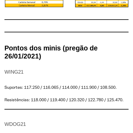
Pontos dos minis (pregão de
26/01/2021)
WING21
Suportes: 117.250 / 116.065 / 114.000 / 111.900 / 108.500.
Resistências: 118.000 / 119.400 / 120.320 / 122.780 / 125.470.
WDOG21