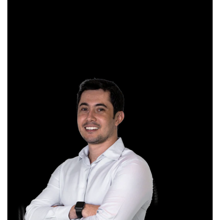
Exame.