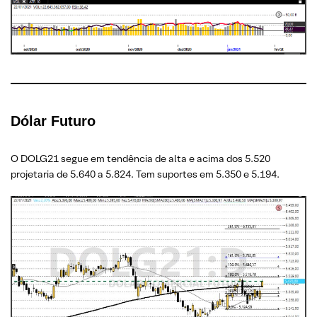
Dólar Futuro
O DOLG21 segue em tendência de alta e acima dos 5.520
projetaria de 5.640 a 5.824. Tem suportes em 5.350 e 5.194.