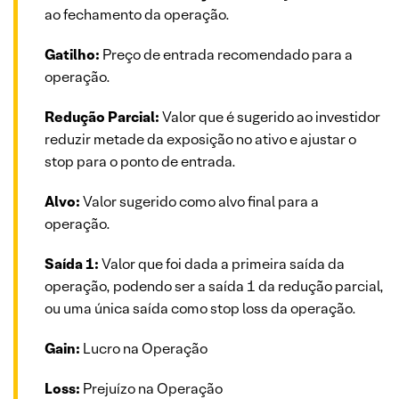
ao fechamento da operação.
Gatilho:
Preço de entrada recomendado para a
operação.
Redução Parcial:
Valor que é sugerido ao investidor
reduzir metade da exposição no ativo e ajustar o
stop para o ponto de entrada.
Alvo:
Valor sugerido como alvo final para a
operação.
Saída 1:
Valor que foi dada a primeira saída da
operação, podendo ser a saída 1 da redução parcial,
ou uma única saída como stop loss da operação.
Gain:
Lucro na Operação
Loss:
Prejuízo na Operação