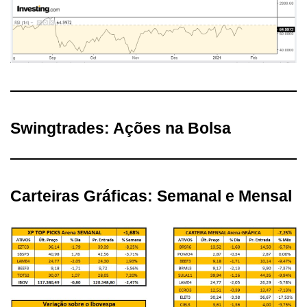
Swingtrades: Ações na Bolsa
Carteiras Gráficas: Semanal e Mensal