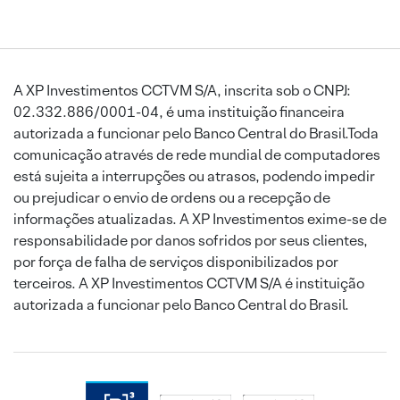
A XP Investimentos CCTVM S/A, inscrita sob o CNPJ:
02.332.886/0001-04, é uma instituição financeira
autorizada a funcionar pelo Banco Central do Brasil.Toda
comunicação através de rede mundial de computadores
está sujeita a interrupções ou atrasos, podendo impedir
ou prejudicar o envio de ordens ou a recepção de
informações atualizadas. A XP Investimentos exime-se de
responsabilidade por danos sofridos por seus clientes,
por força de falha de serviços disponibilizados por
terceiros. A XP Investimentos CCTVM S/A é instituição
autorizada a funcionar pelo Banco Central do Brasil.