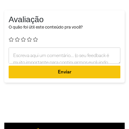
Avaliação
O quão foi útil este conteúdo pra você?
Enviar