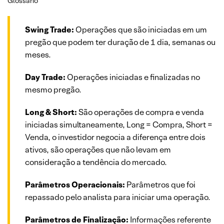
Glossário
Swing Trade:
Operações que são iniciadas em um
pregão que podem ter duração de 1 dia, semanas ou
meses.
Day Trade:
Operações iniciadas e finalizadas no
mesmo pregão.
Long & Short:
São operações de compra e venda
iniciadas simultaneamente, Long = Compra, Short =
Venda, o investidor negocia a diferença entre dois
ativos, são operações que não levam em
consideração a tendência do mercado.
Parâmetros Operacionais:
Parâmetros que foi
repassado pelo analista para iniciar uma operação.
Parâmetros de Finalização:
Informações referente