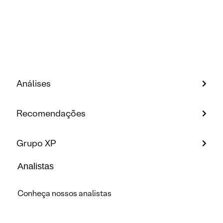
Análises
Recomendações
Grupo XP
Analistas
Conheça nossos analistas