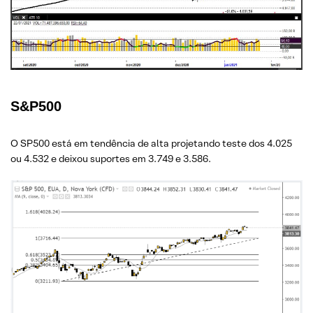
S&P500
O SP500 está em tendência de alta projetando teste dos 4.025
ou 4.532 e deixou suportes em 3.749 e 3.586.