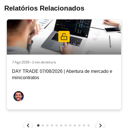
Relatórios Relacionados
7 Ago 2026 • 1 min de leitura
DAY TRADE 07/08/2026 | Abertura de mercado e
minicontratos