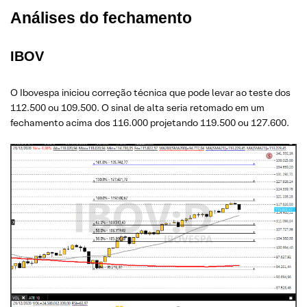
Análises do fechamento
IBOV
O Ibovespa iniciou correção técnica que pode levar ao teste dos
112.500 ou 109.500. O sinal de alta seria retomado em um
fechamento acima dos 116.000 projetando 119.500 ou 127.600.