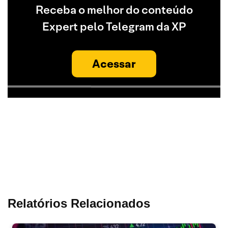
Receba o melhor do conteúdo
Expert pelo Telegram da XP
Acessar
Relatórios Relacionados