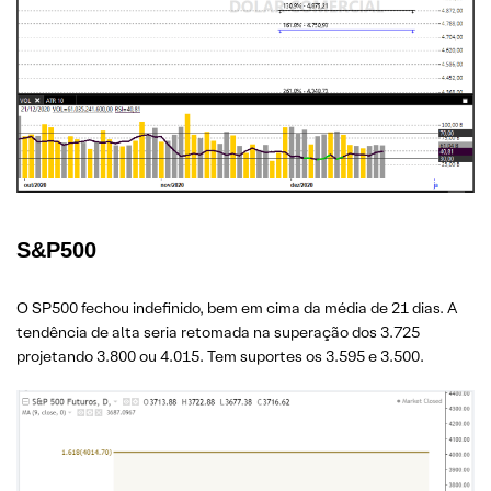
S&P500
O SP500 fechou indefinido, bem em cima da média de 21 dias. A
tendência de alta seria retomada na superação dos 3.725
projetando 3.800 ou 4.015. Tem suportes os 3.595 e 3.500.