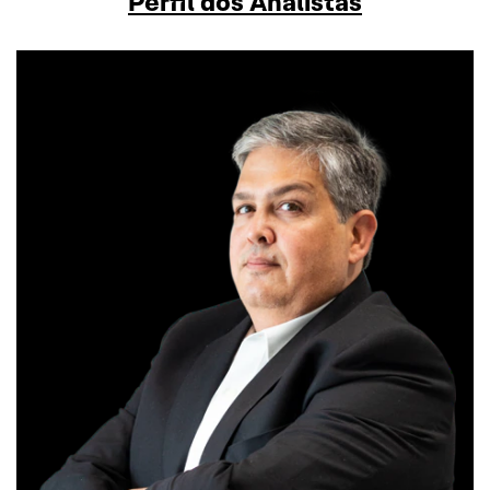
Perfil dos Analistas