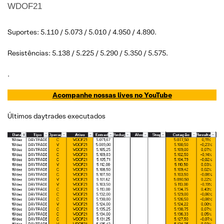
WDOF21
Suportes: 5.110 / 5.073 / 5.010 / 4.950 / 4.890.
Resistências: 5.138 / 5.225 / 5.290 / 5.350 / 5.575.
.
Acompanhe nossas lives no YouTube
Últimos daytrades executados