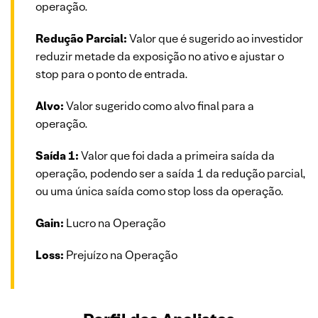
operação.
Redução Parcial:
Valor que é sugerido ao investidor
reduzir metade da exposição no ativo e ajustar o
stop para o ponto de entrada.
Alvo:
Valor sugerido como alvo final para a
operação.
Saída 1:
Valor que foi dada a primeira saída da
operação, podendo ser a saída 1 da redução parcial,
ou uma única saída como stop loss da operação.
Gain:
Lucro na Operação
Loss:
Prejuízo na Operação