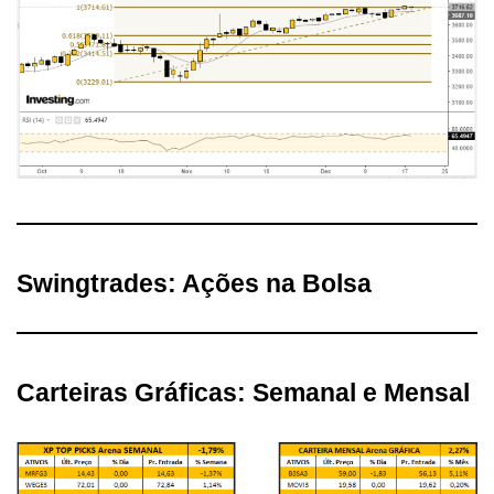
Swingtrades: Ações na Bolsa
Carteiras Gráficas: Semanal e Mensal