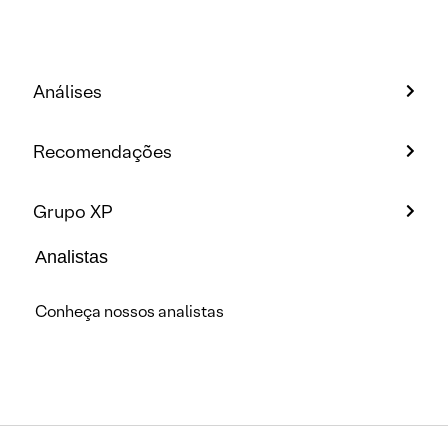
Análises
Recomendações
Grupo XP
Analistas
Conheça nossos analistas