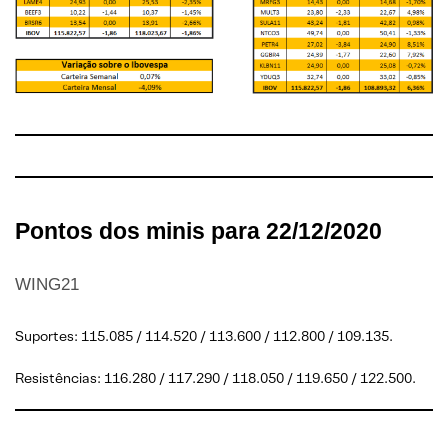
Pontos dos minis para 22/12/2020
WING21
Suportes: 115.085 / 114.520 / 113.600 / 112.800 / 109.135.
Resistências: 116.280 / 117.290 / 118.050 / 119.650 / 122.500.