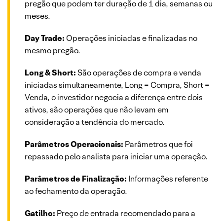
pregão que podem ter duração de 1 dia, semanas ou
meses.
Day Trade:
Operações iniciadas e finalizadas no
mesmo pregão.
Long & Short:
São operações de compra e venda
iniciadas simultaneamente, Long = Compra, Short =
Venda, o investidor negocia a diferença entre dois
ativos, são operações que não levam em
consideração a tendência do mercado.
Parâmetros Operacionais:
Parâmetros que foi
repassado pelo analista para iniciar uma operação.
Parâmetros de Finalização:
Informações referente
ao fechamento da operação.
Gatilho:
Preço de entrada recomendado para a