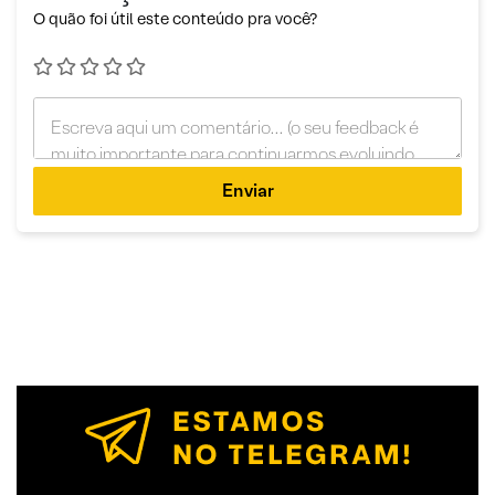
O quão foi útil este conteúdo pra você?
Enviar