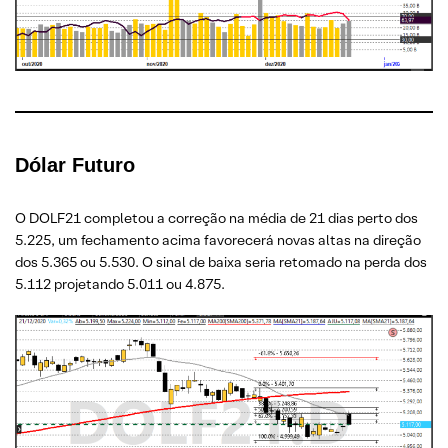
Dólar Futuro
O DOLF21 completou a correção na média de 21 dias perto dos
5.225, um fechamento acima favorecerá novas altas na direção
dos 5.365 ou 5.530. O sinal de baixa seria retomado na perda dos
5.112 projetando 5.011 ou 4.875.