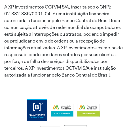
A XP Investimentos CCTVM S/A, inscrita sob o CNPJ:
02.332.886/0001-04, é uma instituição financeira
autorizada a funcionar pelo Banco Central do Brasil.Toda
comunicação através de rede mundial de computadores
está sujeita a interrupções ou atrasos, podendo impedir
ou prejudicar o envio de ordens ou a recepção de
informações atualizadas. A XP Investimentos exime-se de
responsabilidade por danos sofridos por seus clientes,
por força de falha de serviços disponibilizados por
terceiros. A XP Investimentos CCTVM S/A é instituição
autorizada a funcionar pelo Banco Central do Brasil.