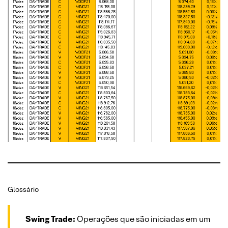
Glossário
Swing Trade:
Operações que são iniciadas em um