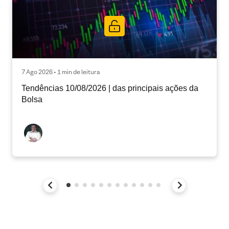
7 Ago 2026 • 1 min de leitura
Tendências 10/08/2026 | das principais ações da
Bolsa