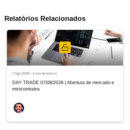
Relatórios Relacionados
7 Ago 2026 • 1 min de leitura
DAY TRADE 07/08/2026 | Abertura de mercado e
minicontratos