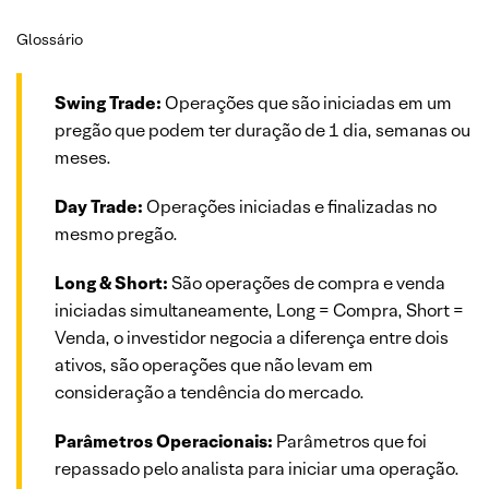
Glossário
Swing Trade:
Operações que são iniciadas em um
pregão que podem ter duração de 1 dia, semanas ou
meses.
Day Trade:
Operações iniciadas e finalizadas no
mesmo pregão.
Long & Short:
São operações de compra e venda
iniciadas simultaneamente, Long = Compra, Short =
Venda, o investidor negocia a diferença entre dois
ativos, são operações que não levam em
consideração a tendência do mercado.
Parâmetros Operacionais:
Parâmetros que foi
repassado pelo analista para iniciar uma operação.