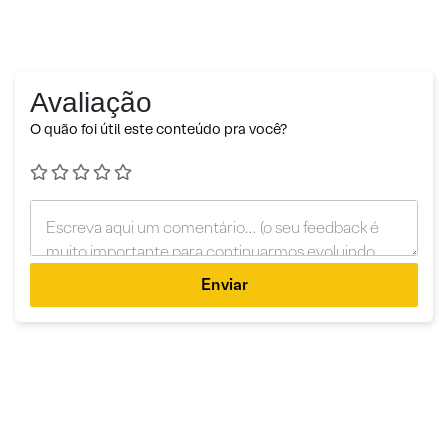
Avaliação
O quão foi útil este conteúdo pra você?
Enviar