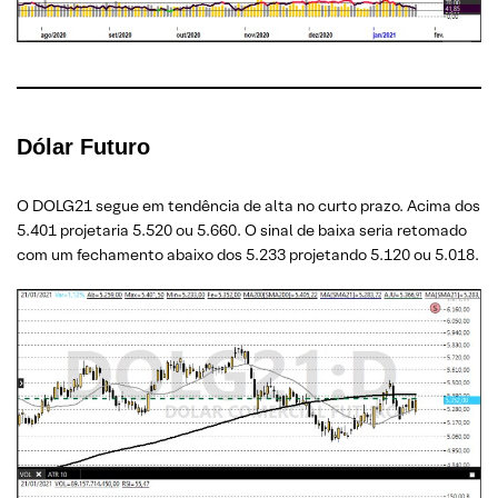
Dólar Futuro
O DOLG21 segue em tendência de alta no curto prazo. Acima dos
5.401 projetaria 5.520 ou 5.660. O sinal de baixa seria retomado
com um fechamento abaixo dos 5.233 projetando 5.120 ou 5.018.