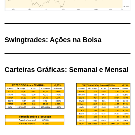
Swingtrades: Ações na Bolsa
Carteiras Gráficas: Semanal e Mensal