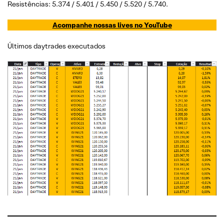
Resistências: 5.374 / 5.401 / 5.450 / 5.520 / 5.740.
Acompanhe nossas lives no YouTube
Últimos daytrades executados