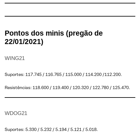
Pontos dos minis (pregão de
22/01/2021)
WING21
Suportes: 117.745 / 116.765 / 115.000 / 114.200 /112.200.
Resistências: 118.600 / 119.400 / 120.320 / 122.780 / 125.470.
WDOG21
Suportes: 5.330 / 5.232 / 5.194 / 5.121 / 5.018.