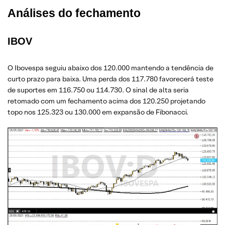
Análises do fechamento
IBOV
O Ibovespa seguiu abaixo dos 120.000 mantendo a tendência de
curto prazo para baixa. Uma perda dos 117.780 favorecerá teste
de suportes em 116.750 ou 114.730. O sinal de alta seria
retomado com um fechamento acima dos 120.250 projetando
topo nos 125.323 ou 130.000 em expansão de Fibonacci.