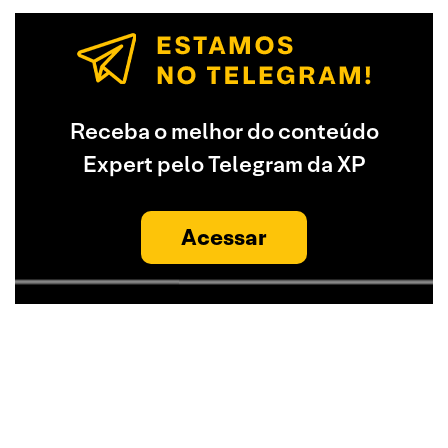
Receba o melhor do conteúdo
Expert pelo Telegram da XP
Acessar