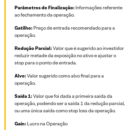
Parâmetros de Finalização:
Informações referente
ao fechamento da operação.
Gatilho:
Preço de entrada recomendado para a
operação.
Redução Parcial:
Valor que é sugerido ao investidor
reduzir metade da exposição no ativo e ajustar o
stop para o ponto de entrada.
Alvo:
Valor sugerido como alvo final para a
operação.
Saída 1:
Valor que foi dada a primeira saída da
operação, podendo ser a saída 1 da redução parcial,
ou uma única saída como stop loss da operação.
Gain:
Lucro na Operação