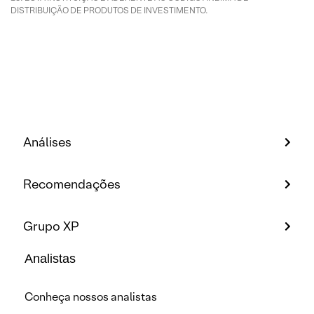
DISTRIBUIÇÃO DE PRODUTOS DE INVESTIMENTO.
Análises
Recomendações
Grupo XP
Analistas
Conheça nossos analistas