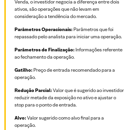
Venda, o investidor negocia a diferença entre dois
ativos, são operações que não levam em
consideração a tendência do mercado.
Parâmetros Operacionais:
Parâmetros que foi
repassado pelo analista para iniciar uma operação.
Parâmetros de Finalização:
Informações referente
ao fechamento da operação.
Gatilho:
Preço de entrada recomendado para a
operação.
Redução Parcial:
Valor que é sugerido ao investidor
reduzir metade da exposição no ativo e ajustar o
stop para o ponto de entrada.
Alvo:
Valor sugerido como alvo final para a
operação.