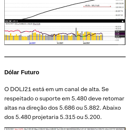
Dólar Futuro
O DOLJ21 está em um canal de alta. Se
respeitado o suporte em 5.480 deve retomar
altas na direção dos 5.686 ou 5.882. Abaixo
dos 5.480 projetaria 5.315 ou 5.200.