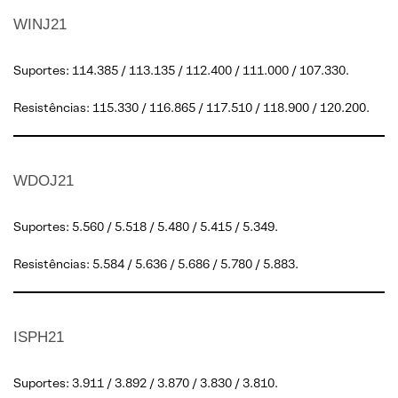
WINJ21
Suportes: 114.385 / 113.135 / 112.400 / 111.000 / 107.330.
Resistências: 115.330 / 116.865 / 117.510 / 118.900 / 120.200.
WDOJ21
Suportes: 5.560 / 5.518 / 5.480 / 5.415 / 5.349.
Resistências: 5.584 / 5.636 / 5.686 / 5.780 / 5.883.
ISPH21
Suportes: 3.911 / 3.892 / 3.870 / 3.830 / 3.810.