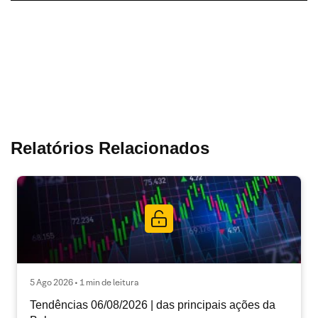
Relatórios Relacionados
5 Ago 2026 • 1 min de leitura
Tendências 06/08/2026 | das principais ações da