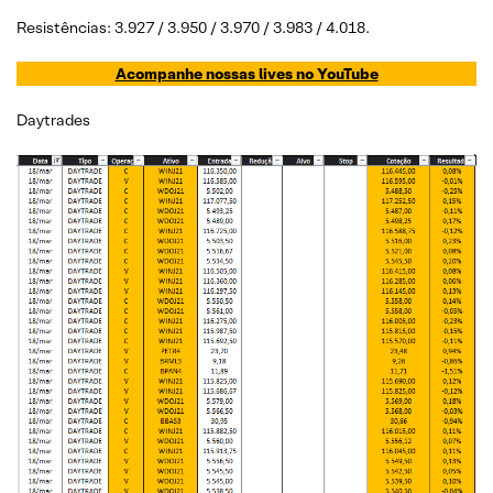
Resistências: 3.927 / 3.950 / 3.970 / 3.983 / 4.018.
Acompanhe nossas lives no YouTube
Daytrades