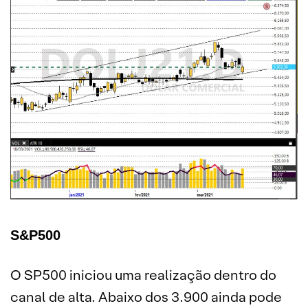
S&P500
O SP500 iniciou uma realização dentro do
canal de alta. Abaixo dos 3.900 ainda pode