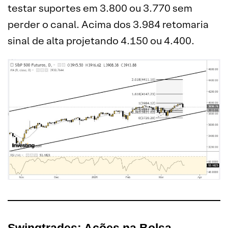
testar suportes em 3.800 ou 3.770 sem
perder o canal. Acima dos 3.984 retomaria
sinal de alta projetando 4.150 ou 4.400.