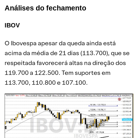
Análises do fechamento
IBOV
O Ibovespa apesar da queda ainda está
acima da média de 21 dias (113.700), que se
respeitada favorecerá altas na direção dos
119.700 a 122.500. Tem suportes em
113.700, 110.800 e 107.100.