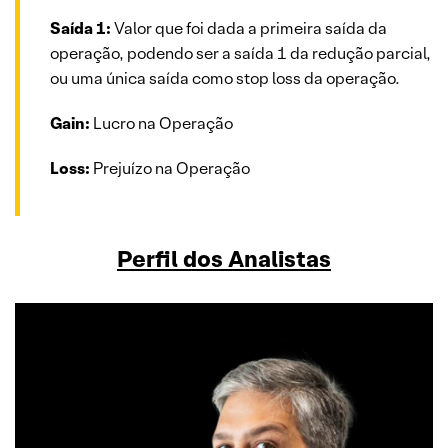
Saída 1:
Valor que foi dada a primeira saída da
operação, podendo ser a saída 1 da redução parcial,
ou uma única saída como stop loss da operação.
Gain:
Lucro na Operação
Loss:
Prejuízo na Operação
Perfil dos Analistas