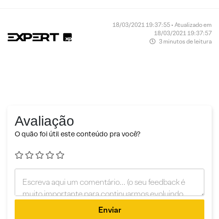
18/03/2021 19:37:55 • Atualizado em
18/03/2021 19:37:57
3 minutos de leitura
Avaliação
O quão foi útil este conteúdo pra você?
Enviar