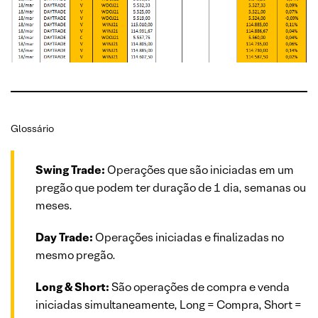
Glossário
Swing Trade:
Operações que são iniciadas em um
pregão que podem ter duração de 1 dia, semanas ou
meses.
Day Trade:
Operações iniciadas e finalizadas no
mesmo pregão.
Long & Short:
São operações de compra e venda
iniciadas simultaneamente, Long = Compra, Short =