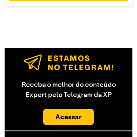
Receba o melhor do conteúdo
Expert pelo Telegram da XP
Acessar