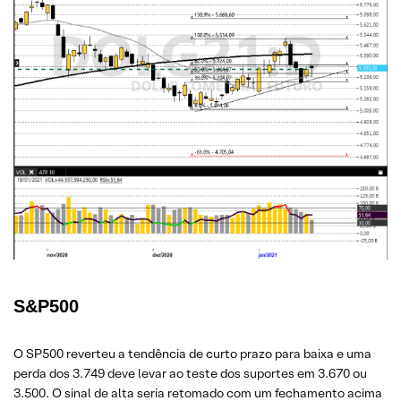
S&P500
O SP500 reverteu a tendência de curto prazo para baixa e uma
perda dos 3.749 deve levar ao teste dos suportes em 3.670 ou
3.500. O sinal de alta seria retomado com um fechamento acima