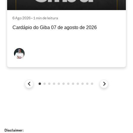
6 Ago 2026 • 1 min de leitura
Cardápio do Giba 07 de agosto de 2026
Disclaimer: