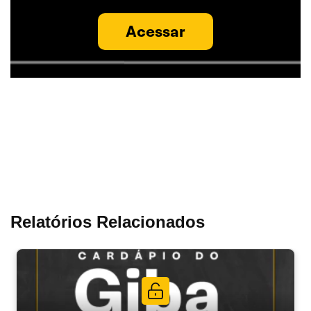
Acessar
Relatórios Relacionados