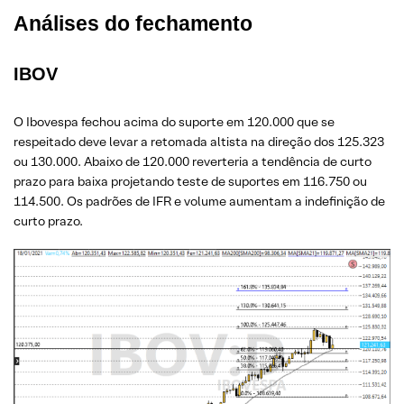
Análises do fechamento
IBOV
O Ibovespa fechou acima do suporte em 120.000 que se
respeitado deve levar a retomada altista na direção dos 125.323
ou 130.000. Abaixo de 120.000 reverteria a tendência de curto
prazo para baixa projetando teste de suportes em 116.750 ou
114.500. Os padrões de IFR e volume aumentam a indefinição de
curto prazo.