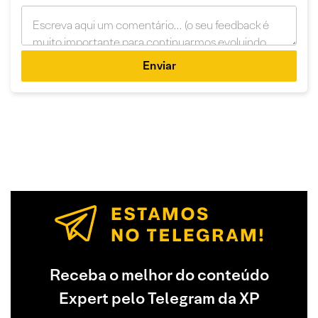
Enviar
Receba o melhor do conteúdo
Expert pelo Telegram da XP