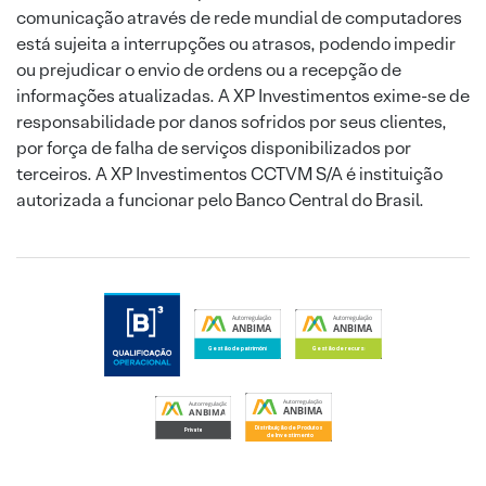
comunicação através de rede mundial de computadores
está sujeita a interrupções ou atrasos, podendo impedir
ou prejudicar o envio de ordens ou a recepção de
informações atualizadas. A XP Investimentos exime-se de
responsabilidade por danos sofridos por seus clientes,
por força de falha de serviços disponibilizados por
terceiros. A XP Investimentos CCTVM S/A é instituição
autorizada a funcionar pelo Banco Central do Brasil.