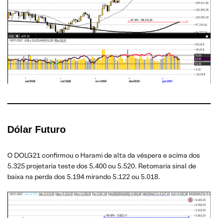
Dólar Futuro
O DOLG21 confirmou o Harami de alta da véspera e acima dos
5.325 projetaria teste dos 5.400 ou 5.520. Retomaria sinal de
baixa na perda dos 5.194 mirando 5.122 ou 5.018.