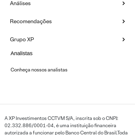
Análises
Recomendações
Grupo XP
Analistas
Conheça nossos analistas
A XP Investimentos CCTVM S/A, inscrita sob o CNPJ:
02.332.886/0001-04, é uma instituição financeira
autorizada a funcionar pelo Banco Central do Brasil.Toda