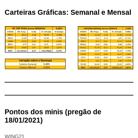
Carteiras Gráficas: Semanal e Mensal
Pontos dos minis (pregão de
18/01/2021)
WING21