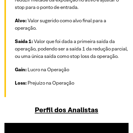
stop para o ponto de entrada.
Alvo:
Valor sugerido como alvo final para a
operação.
Saída 1:
Valor que foi dada a primeira saída da
operação, podendo ser a saída 1 da redução parcial,
ou uma única saída como stop loss da operação.
Gain:
Lucro na Operação
Loss:
Prejuízo na Operação
Perfil dos Analistas