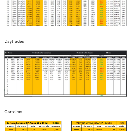
Daytrades
Carteiras