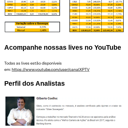
Acompanhe nossas lives no YouTube
Todas as lives estão disponíveis
em:
https://www.youtube.com/user/canalXPTV
Perfil dos Analistas