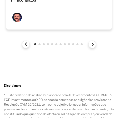
minicontratos
Disclaimer:
Este relatório de análise foi elaborado pela XP Investimentos CCTVM S.A.
(“XP Investimentos ou XP”) de acordo com todas as exigências previstas na
Resolução CVM 20/2021, tem como objetivo fornecer informações que
possam auxiliar o investidor a tomar sua própria decisão de investimento, não
constituindo qualquer tipo de oferta ou solicitação de compra e/ou venda de