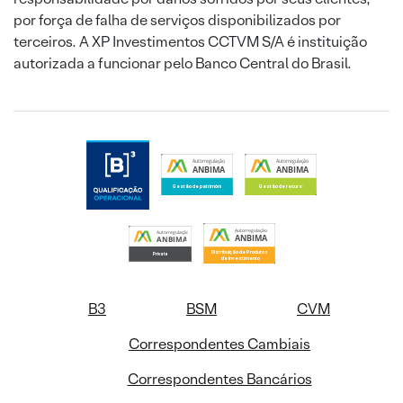
por força de falha de serviços disponibilizados por
terceiros. A XP Investimentos CCTVM S/A é instituição
autorizada a funcionar pelo Banco Central do Brasil.
B3
BSM
CVM
Correspondentes Cambiais
Correspondentes Bancários