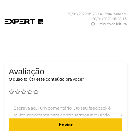
20/01/2020 15:28:14 • Atualizado em
20/01/2020 15:28:15
1 minuto de leitura
Avaliação
O quão foi útil este conteúdo pra você?
Enviar