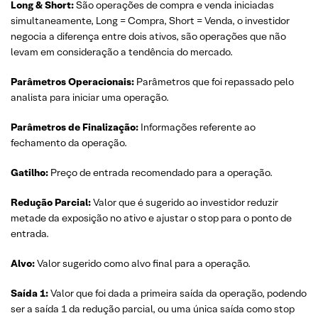
Long & Short:
São operações de compra e venda iniciadas
simultaneamente, Long = Compra, Short = Venda, o investidor
negocia a diferença entre dois ativos, são operações que não
levam em consideração a tendência do mercado.
Parâmetros Operacionais:
Parâmetros que foi repassado pelo
analista para iniciar uma operação.
Parâmetros de Finalização:
Informações referente ao
fechamento da operação.
Gatilho:
Preço de entrada recomendado para a operação.
Redução Parcial:
Valor que é sugerido ao investidor reduzir
metade da exposição no ativo e ajustar o stop para o ponto de
entrada.
Alvo:
Valor sugerido como alvo final para a operação.
Saída 1:
Valor que foi dada a primeira saída da operação, podendo
ser a saída 1 da redução parcial, ou uma única saída como stop