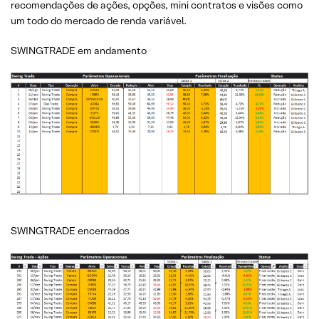
recomendações de ações, opções, mini contratos e visões como
um todo do mercado de renda variável.
SWINGTRADE em andamento
SWINGTRADE encerrados