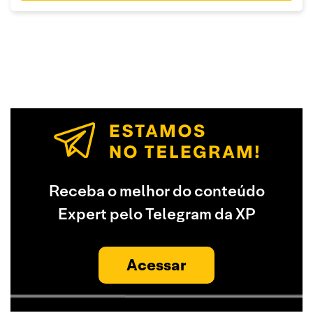
Receba o melhor do conteúdo
Expert pelo Telegram da XP
Acessar