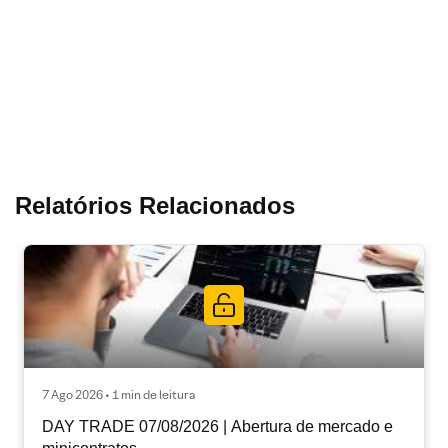
Relatórios Relacionados
7 Ago 2026 • 1 min de leitura
DAY TRADE 07/08/2026 | Abertura de mercado e