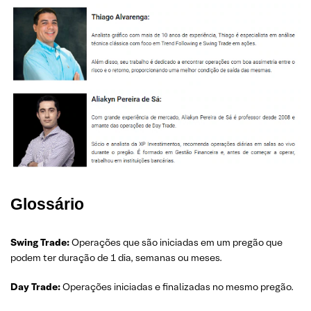
Glossário
Swing Trade:
Operações que são iniciadas em um pregão que
podem ter duração de 1 dia, semanas ou meses.
Day Trade:
Operações iniciadas e finalizadas no mesmo pregão.