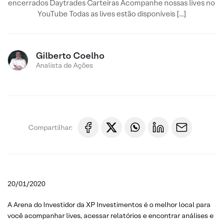
encerrados Daytrades Carteiras Acompanhe nossas lives no
YouTube Todas as lives estão disponíveis […]
Gilberto Coelho
Analista de Ações
Compartilhar:
20/01/2020
A Arena do Investidor da XP Investimentos é o melhor local para
você acompanhar lives, acessar relatórios e encontrar análises e