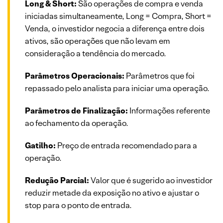
Long & Short:
São operações de compra e venda
iniciadas simultaneamente, Long = Compra, Short =
Venda, o investidor negocia a diferença entre dois
ativos, são operações que não levam em
consideração a tendência do mercado.
Parâmetros Operacionais:
Parâmetros que foi
repassado pelo analista para iniciar uma operação.
Parâmetros de Finalização:
Informações referente
ao fechamento da operação.
Gatilho:
Preço de entrada recomendado para a
operação.
Redução Parcial:
Valor que é sugerido ao investidor
reduzir metade da exposição no ativo e ajustar o
stop para o ponto de entrada.