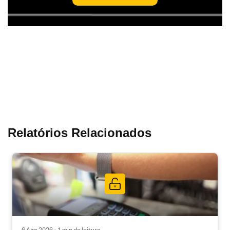
Relatórios Relacionados
6 Ago 2026 • 1 min de leitura