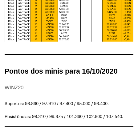
Pontos dos minis para 16/10/2020
WINZ20
Suportes: 98.860 / 97.910 / 97.400 / 95.000 / 93.400.
Resistências: 99.310 / 99.875 / 101.360 / 102.800 / 107.540.