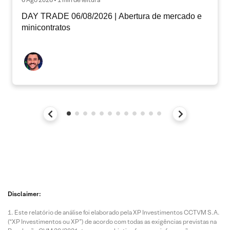
DAY TRADE 06/08/2026 | Abertura de mercado e
minicontratos
Disclaimer:
Este relatório de análise foi elaborado pela XP Investimentos CCTVM S.A.
(“XP Investimentos ou XP”) de acordo com todas as exigências previstas na