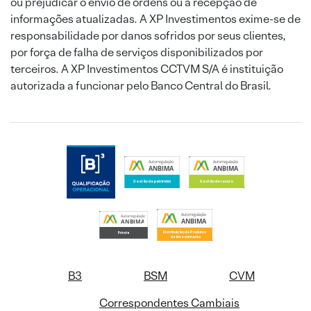
ou prejudicar o envio de ordens ou a recepção de
informações atualizadas. A XP Investimentos exime-se de
responsabilidade por danos sofridos por seus clientes,
por força de falha de serviços disponibilizados por
terceiros. A XP Investimentos CCTVM S/A é instituição
autorizada a funcionar pelo Banco Central do Brasil.
B3
BSM
CVM
Correspondentes Cambiais