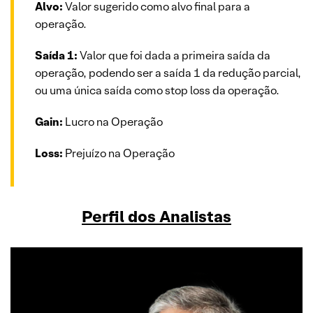
Alvo:
Valor sugerido como alvo final para a
operação.
Saída 1:
Valor que foi dada a primeira saída da
operação, podendo ser a saída 1 da redução parcial,
ou uma única saída como stop loss da operação.
Gain:
Lucro na Operação
Loss:
Prejuízo na Operação
Perfil dos Analistas