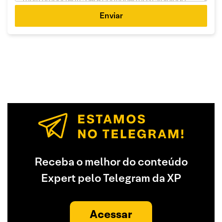
Enviar
Receba o melhor do conteúdo
Expert pelo Telegram da XP
Acessar