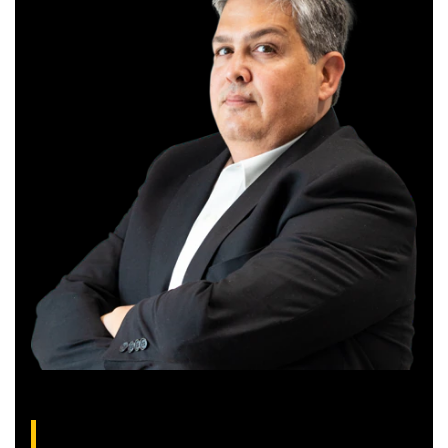
Gilberto Coelho, analista técnico da XP