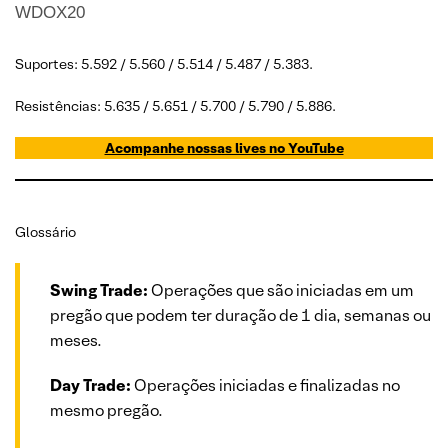
WDOX20
Suportes: 5.592 / 5.560 / 5.514 / 5.487 / 5.383.
Resistências: 5.635 / 5.651 / 5.700 / 5.790 / 5.886.
Acompanhe nossas lives no YouTube
Glossário
Swing Trade:
Operações que são iniciadas em um
pregão que podem ter duração de 1 dia, semanas ou
meses.
Day Trade:
Operações iniciadas e finalizadas no
mesmo pregão.