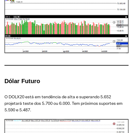
Dólar Futuro
O DOLX20 está em tendência de alta e superando 5.652
projetará teste dos 5.700 ou 6.000. Tem próximos suportes em
5.590 e 5.487.