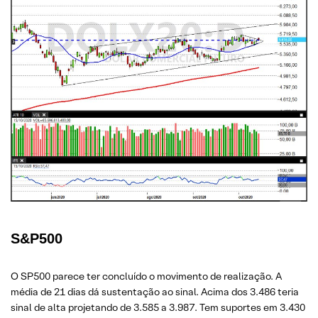
S&P500
O SP500 parece ter concluído o movimento de realização. A
média de 21 dias dá sustentação ao sinal. Acima dos 3.486 teria
sinal de alta projetando de 3.585 a 3.987. Tem suportes em 3.430