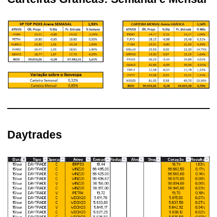
Daytrades