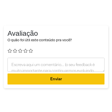
Avaliação
O quão foi útil este conteúdo pra você?
Enviar