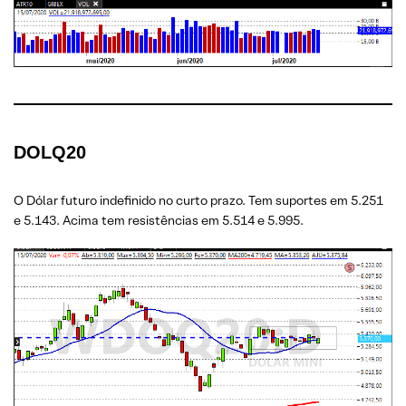
DOLQ20
O Dólar futuro indefinido no curto prazo. Tem suportes em 5.251
e 5.143. Acima tem resistências em 5.514 e 5.995.