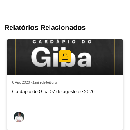
Relatórios Relacionados
6 Ago 2026 • 1 min de leitura
Cardápio do Giba 07 de agosto de 2026