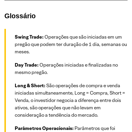
Glossário
Swing Trade:
Operações que são iniciadas em um
pregão que podem ter duração de 1 dia, semanas ou
meses.
Day Trade:
Operações iniciadas e finalizadas no
mesmo pregão.
Long & Short:
São operações de compra e venda
iniciadas simultaneamente, Long = Compra, Short =
Venda, o investidor negocia a diferença entre dois
ativos, são operações que não levam em
consideração a tendência do mercado.
Parâmetros Operacionais:
Parâmetros que foi