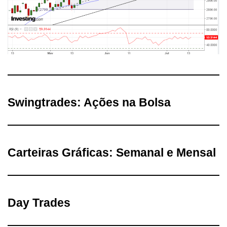
Swingtrades: Ações na Bolsa
Carteiras Gráficas: Semanal e Mensal
Day Trades