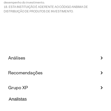
desempenho do investimento.
ESTA INSTITUIÇÃO É ADERENTE AO CÓDIGO ANBIMA DE
DISTRIBUIÇÃO DE PRODUTOS DE INVESTIMENTO.
Análises
Recomendações
Grupo XP
Analistas