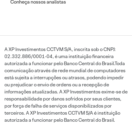
Conheça nossos analistas
A XP Investimentos CCTVM S/A, inscrita sob o CNPJ:
02.332.886/0001-04, é uma instituição financeira
autorizada a funcionar pelo Banco Central do Brasil.Toda
comunicação através de rede mundial de computadores
está sujeita a interrupções ou atrasos, podendo impedir
ou prejudicar o envio de ordens ou a recepção de
informações atualizadas. A XP Investimentos exime-se de
responsabilidade por danos sofridos por seus clientes,
por força de falha de serviços disponibilizados por
terceiros. A XP Investimentos CCTVM S/A é instituição
autorizada a funcionar pelo Banco Central do Brasil.