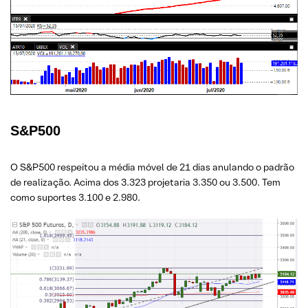
S&P500
O S&P500 respeitou a média móvel de 21 dias anulando o padrão
de realização. Acima dos 3.323 projetaria 3.350 ou 3.500. Tem
como suportes 3.100 e 2.980.