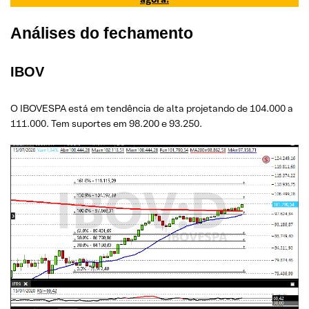
Análises do fechamento
IBOV
O IBOVESPA está em tendência de alta projetando de 104.000 a
111.000. Tem suportes em 98.200 e 93.250.