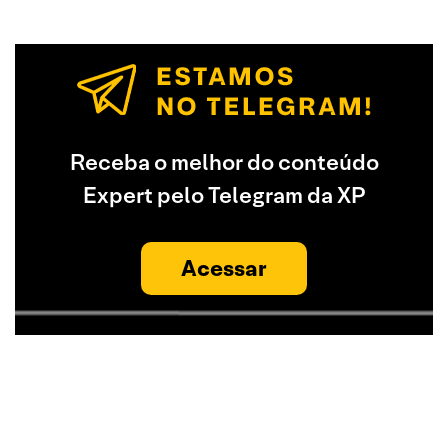
Receba o melhor do conteúdo
Expert pelo Telegram da XP
Acessar