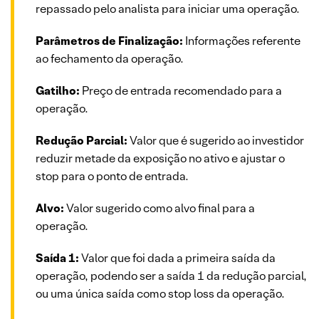
repassado pelo analista para iniciar uma operação.
Parâmetros de Finalização:
Informações referente
ao fechamento da operação.
Gatilho:
Preço de entrada recomendado para a
operação.
Redução Parcial:
Valor que é sugerido ao investidor
reduzir metade da exposição no ativo e ajustar o
stop para o ponto de entrada.
Alvo:
Valor sugerido como alvo final para a
operação.
Saída 1:
Valor que foi dada a primeira saída da
operação, podendo ser a saída 1 da redução parcial,
ou uma única saída como stop loss da operação.