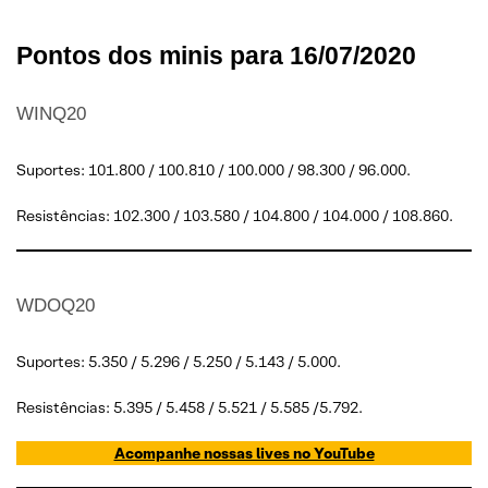
Pontos dos minis para 16/07/2020
WINQ20
Suportes: 101.800 / 100.810 / 100.000 / 98.300 / 96.000.
Resistências: 102.300 / 103.580 / 104.800 / 104.000 / 108.860.
WDOQ20
Suportes: 5.350 / 5.296 / 5.250 / 5.143 / 5.000.
Resistências: 5.395 / 5.458 / 5.521 / 5.585 /5.792.
Acompanhe nossas lives no YouTube