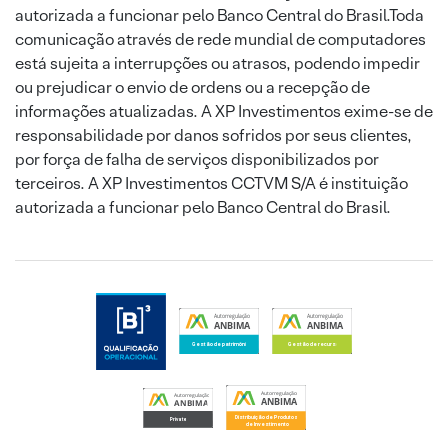
autorizada a funcionar pelo Banco Central do Brasil.Toda
comunicação através de rede mundial de computadores
está sujeita a interrupções ou atrasos, podendo impedir
ou prejudicar o envio de ordens ou a recepção de
informações atualizadas. A XP Investimentos exime-se de
responsabilidade por danos sofridos por seus clientes,
por força de falha de serviços disponibilizados por
terceiros. A XP Investimentos CCTVM S/A é instituição
autorizada a funcionar pelo Banco Central do Brasil.