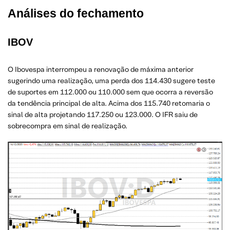
Análises do fechamento
IBOV
O Ibovespa interrompeu a renovação de máxima anterior
sugerindo uma realização, uma perda dos 114.430 sugere teste
de suportes em 112.000 ou 110.000 sem que ocorra a reversão
da tendência principal de alta. Acima dos 115.740 retomaria o
sinal de alta projetando 117.250 ou 123.000. O IFR saiu de
sobrecompra em sinal de realização.