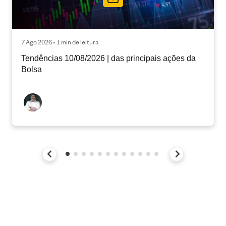
7 Ago 2026 • 1 min de leitura
Tendências 10/08/2026 | das principais ações da
Bolsa