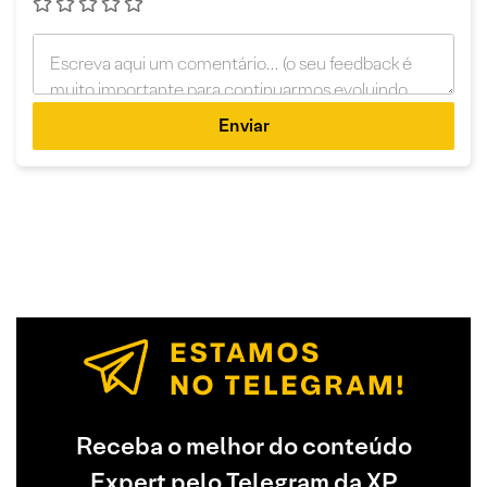
Enviar
Receba o melhor do conteúdo
Expert pelo Telegram da XP