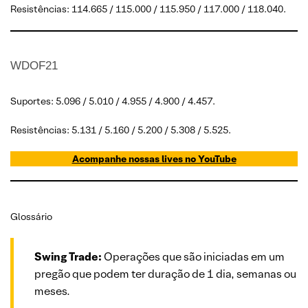
Resistências: 114.665 / 115.000 / 115.950 / 117.000 / 118.040.
WDOF21
Suportes: 5.096 / 5.010 / 4.955 / 4.900 / 4.457.
Resistências: 5.131 / 5.160 / 5.200 / 5.308 / 5.525.
Acompanhe nossas lives no YouTube
Glossário
Swing Trade:
Operações que são iniciadas em um
pregão que podem ter duração de 1 dia, semanas ou
meses.