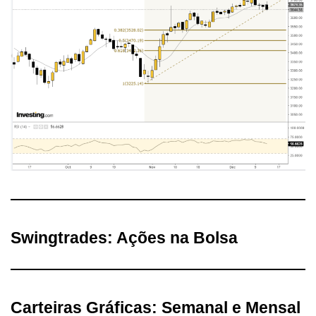
Swingtrades: Ações na Bolsa
Carteiras Gráficas: Semanal e Mensal