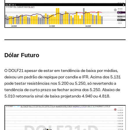
Dólar Futuro
O DOLF21 apesar de estar em tendência de baixa por médias,
deixou um padrão de repique por candle e IFR. Acima dos 5.131
pode testar resistências nos 5.200 ou 5.250, só revertendo a
tendência de curto prazo se fechar acima dos 5.250. Abaixo de
5.010 retomaria sinal de baixa projetando 4.940 ou 4.818.