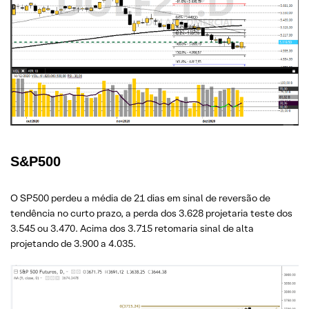
S&P500
O SP500 perdeu a média de 21 dias em sinal de reversão de
tendência no curto prazo, a perda dos 3.628 projetaria teste dos
3.545 ou 3.470. Acima dos 3.715 retomaria sinal de alta
projetando de 3.900 a 4.035.