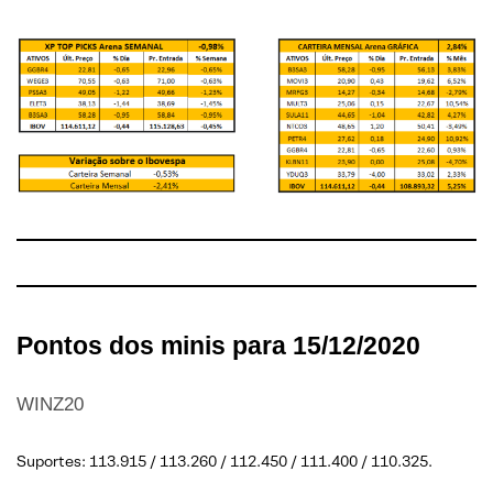
Pontos dos minis para 15/12/2020
WINZ20
Suportes: 113.915 / 113.260 / 112.450 / 111.400 / 110.325.