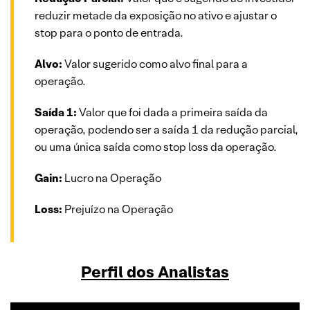
reduzir metade da exposição no ativo e ajustar o
stop para o ponto de entrada.
Alvo:
Valor sugerido como alvo final para a
operação.
Saída 1:
Valor que foi dada a primeira saída da
operação, podendo ser a saída 1 da redução parcial,
ou uma única saída como stop loss da operação.
Gain:
Lucro na Operação
Loss:
Prejuízo na Operação
Perfil dos Analistas