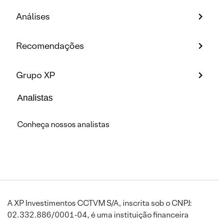
Análises
Recomendações
Grupo XP
Analistas
Conheça nossos analistas
A XP Investimentos CCTVM S/A, inscrita sob o CNPJ:
02.332.886/0001-04, é uma instituição financeira