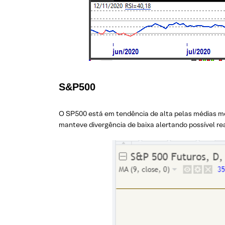
S&P500
O SP500 está em tendência de alta pelas médias mó
manteve divergência de baixa alertando possível re