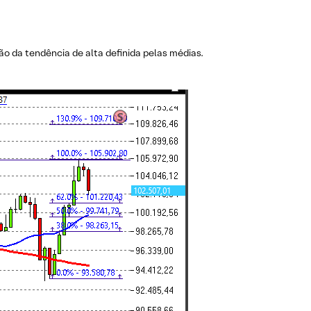
ão da tendência de alta definida pelas médias.