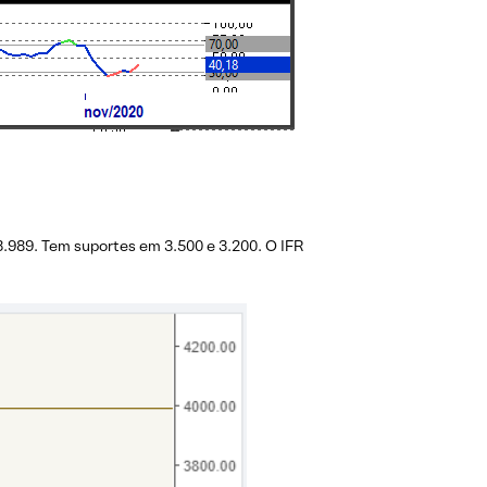
.989. Tem suportes em 3.500 e 3.200. O IFR