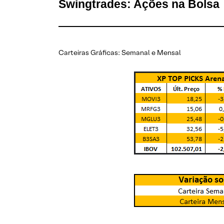
Swingtrades: Ações na Bolsa
Carteiras Gráficas: Semanal e Mensal