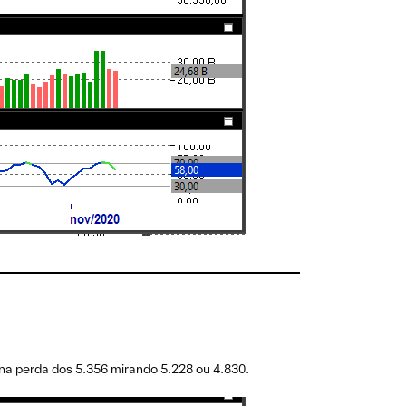
 na perda dos 5.356 mirando 5.228 ou 4.830.