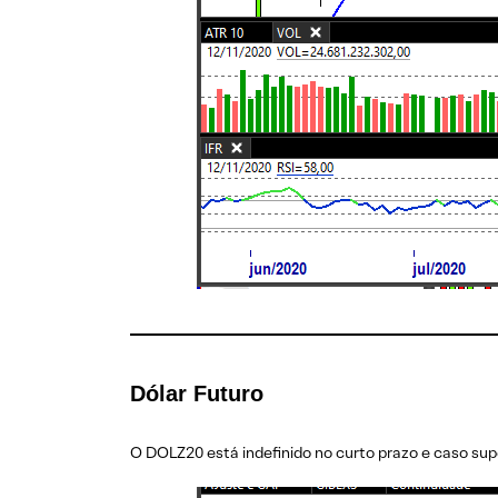
Dólar Futuro
O DOLZ20 está indefinido no curto prazo e caso supe