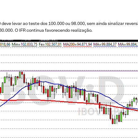
deve levar ao teste dos 100.000 ou 98.000, sem ainda sinalizar revers
30.000. O IFR continua favorecendo realização.