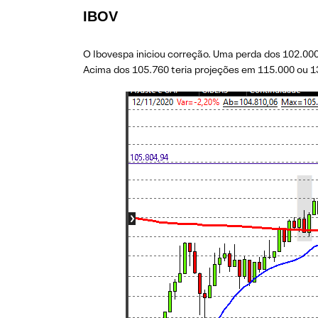
IBOV
O Ibovespa iniciou correção. Uma perda dos 102.000 
Acima dos 105.760 teria projeções em 115.000 ou 1