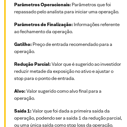
Parâmetros Operacionais:
Parâmetros que foi
repassado pelo analista para iniciar uma operação.
Parâmetros de Finalização:
Informações referente
ao fechamento da operação.
Gatilho:
Preço de entrada recomendado para a
operação.
Redução Parcial:
Valor que é sugerido ao investidor
reduzir metade da exposição no ativo e ajustar o
stop para o ponto de entrada.
Alvo:
Valor sugerido como alvo final para a
operação.
Saída 1:
Valor que foi dada a primeira saída da
operação, podendo ser a saída 1 da redução parcial,
ou uma única saída como stop loss da operação.