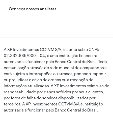
Conheça nossos analistas
A XP Investimentos CCTVM S/A, inscrita sob o CNPJ:
02.332.886/0001-04, é uma instituição financeira
autorizada a funcionar pelo Banco Central do Brasil.Toda
comunicação através de rede mundial de computadores
está sujeita a interrupções ou atrasos, podendo impedir
ou prejudicar o envio de ordens ou a recepção de
informações atualizadas. A XP Investimentos exime-se de
responsabilidade por danos sofridos por seus clientes,
por força de falha de serviços disponibilizados por
terceiros. A XP Investimentos CCTVM S/A é instituição
autorizada a funcionar pelo Banco Central do Brasil.