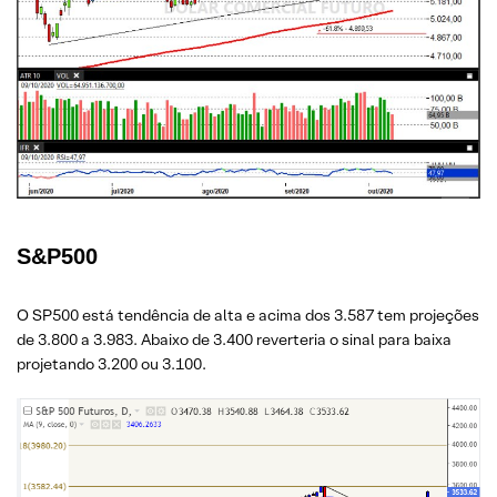
S&P500
O SP500 está tendência de alta e acima dos 3.587 tem projeções
de 3.800 a 3.983. Abaixo de 3.400 reverteria o sinal para baixa
projetando 3.200 ou 3.100.