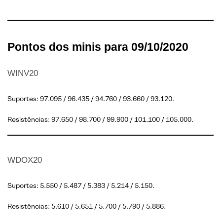
Pontos dos minis para 09/10/2020
WINV20
Suportes: 97.095 / 96.435 / 94.760 / 93.660 / 93.120.
Resistências: 97.650 / 98.700 / 99.900 / 101.100 / 105.000.
WDOX20
Suportes: 5.550 / 5.487 / 5.383 / 5.214 / 5.150.
Resistências: 5.610 / 5.651 / 5.700 / 5.790 / 5.886.