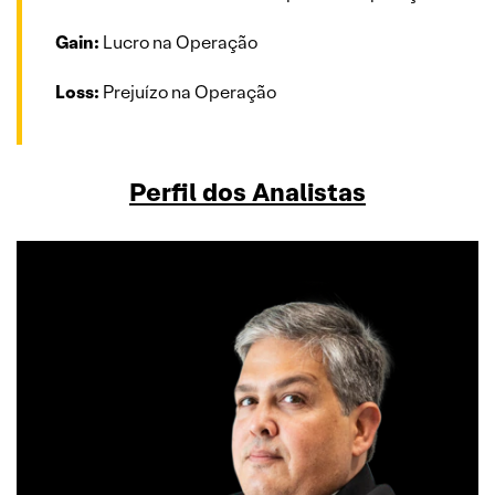
Gain:
Lucro na Operação
Loss:
Prejuízo na Operação
Perfil dos Analistas