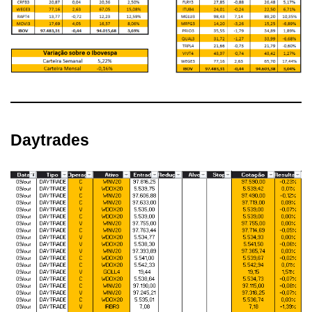
Daytrades