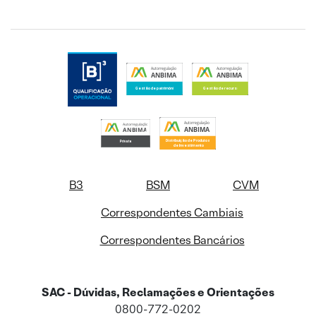
B3
BSM
CVM
Correspondentes Cambiais
Correspondentes Bancários
SAC - Dúvidas, Reclamações e Orientações
0800-772-0202