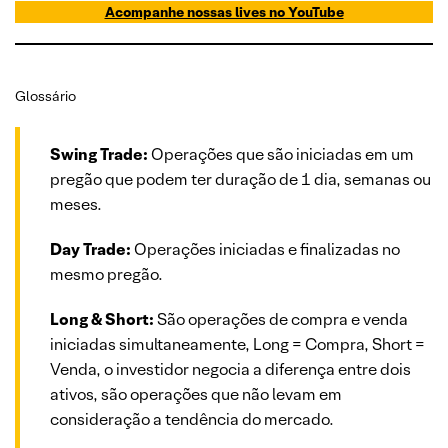
Acompanhe nossas lives no YouTube
Glossário
Swing Trade:
Operações que são iniciadas em um
pregão que podem ter duração de 1 dia, semanas ou
meses.
Day Trade:
Operações iniciadas e finalizadas no
mesmo pregão.
Long & Short:
São operações de compra e venda
iniciadas simultaneamente, Long = Compra, Short =
Venda, o investidor negocia a diferença entre dois
ativos, são operações que não levam em
consideração a tendência do mercado.