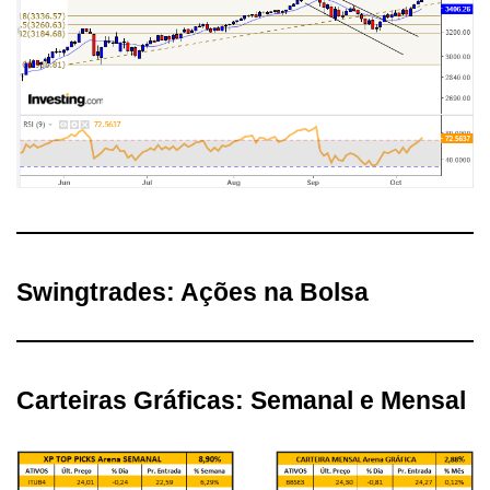
Swingtrades: Ações na Bolsa
Carteiras Gráficas: Semanal e Mensal