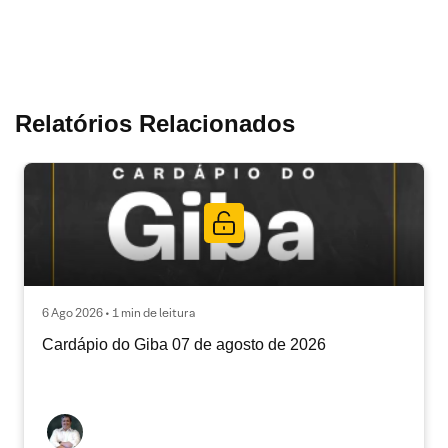
Relatórios Relacionados
6 Ago 2026 • 1 min de leitura
Cardápio do Giba 07 de agosto de 2026