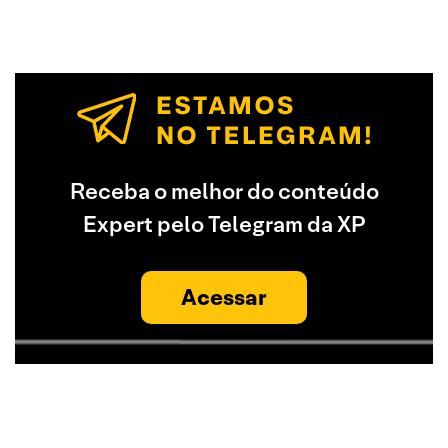
Receba o melhor do conteúdo
Expert pelo Telegram da XP
Acessar