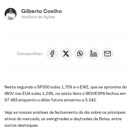
Gilberto Coelho
Analista de Ações
Compartilhar:
Nesta segunda o SP500 subiu 1,75% e o EWZ, que se aproxima do
IBOV nos EUA subiu 1,24%, na sexta-feira o IBOVESPA fechou em
97.483 enquanto o dólar futuro encerrou a 5.542.
Veja as nossas análises de fechamento do dia sobre os principais
ativos do mercado, os swingtrades e daytrades da Bolsa, entre
outros destaques.