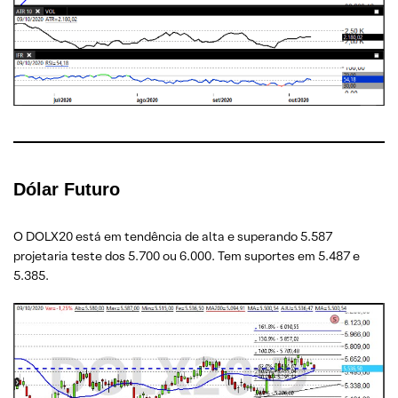
Dólar Futuro
O DOLX20 está em tendência de alta e superando 5.587
projetaria teste dos 5.700 ou 6.000. Tem suportes em 5.487 e
5.385.