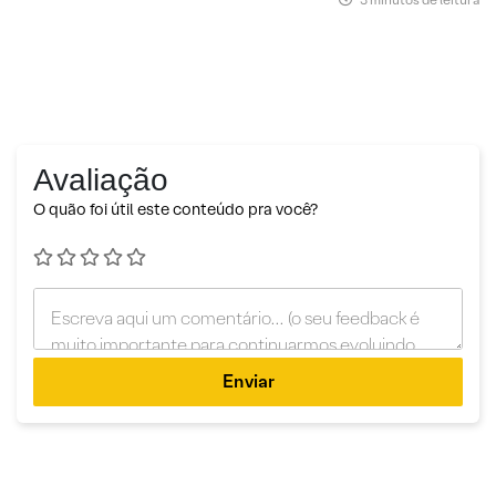
Avaliação
O quão foi útil este conteúdo pra você?
Enviar