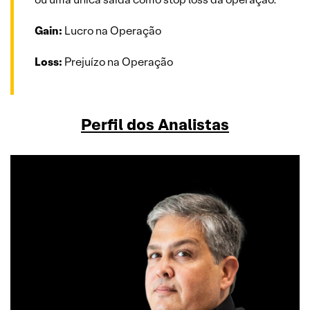
Gain:
Lucro na Operação
Loss:
Prejuízo na Operação
Perfil dos Analistas