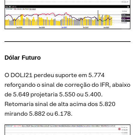
Dólar Futuro
O DOLJ21 perdeu suporte em 5.774
reforçando o sinal de correção do IFR, abaixo
de 5.649 projetaria 5.550 ou 5.400.
Retomaria sinal de alta acima dos 5.820
mirando 5.882 ou 6.178.