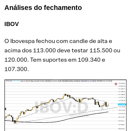
Análises do fechamento
IBOV
O Ibovespa fechou com candle de alta e
acima dos 113.000 deve testar 115.500 ou
120.000. Tem suportes em 109.340 e
107.300.