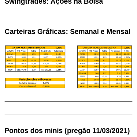
Swingtrades: Ações na Bolsa
Carteiras Gráficas: Semanal e Mensal
Pontos dos minis (pregão 11/03/2021)