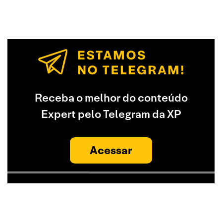
Receba o melhor do conteúdo
Expert pelo Telegram da XP
Acessar