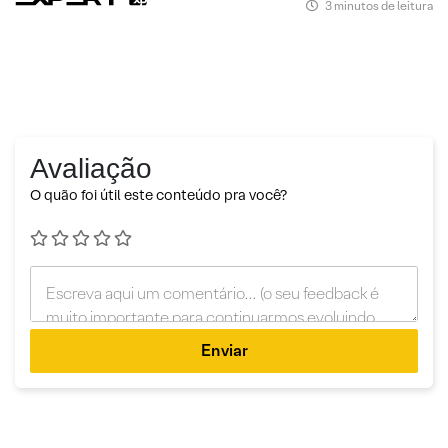
3 minutos de leitura
Avaliação
O quão foi útil este conteúdo pra você?
Enviar