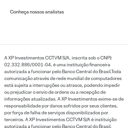
Conheça nossos analistas
A XP Investimentos CCTVM S/A, inscrita sob o CNPJ:
02.332.886/0001-04, é uma instituição financeira
autorizada a funcionar pelo Banco Central do Brasil.Toda
comunicação através de rede mundial de computadores
está sujeita a interrupções ou atrasos, podendo impedir
ou prejudicar o envio de ordens ou a recepção de
informações atualizadas. A XP Investimentos exime-se de
responsabilidade por danos sofridos por seus clientes,
por força de falha de serviços disponibilizados por
terceiros. A XP Investimentos CCTVM S/A é instituição
autorizada a funcionar pelo Banco Central do Brasil.