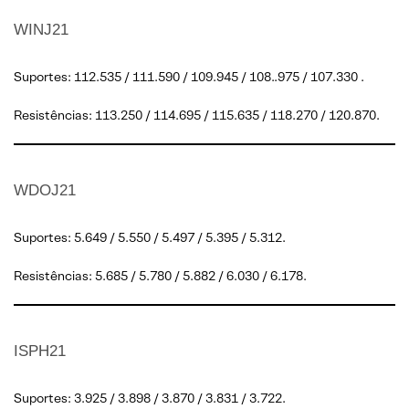
WINJ21
Suportes: 112.535 / 111.590 / 109.945 / 108..975 / 107.330 .
Resistências: 113.250 / 114.695 / 115.635 / 118.270 / 120.870.
WDOJ21
Suportes: 5.649 / 5.550 / 5.497 / 5.395 / 5.312.
Resistências: 5.685 / 5.780 / 5.882 / 6.030 / 6.178.
ISPH21
Suportes: 3.925 / 3.898 / 3.870 / 3.831 / 3.722.