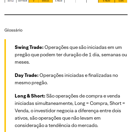
Glossário
Swing Trade:
Operações que são iniciadas em um
pregão que podem ter duração de 1 dia, semanas ou
meses.
Day Trade:
Operações iniciadas e finalizadas no
mesmo pregão.
Long & Short:
São operações de compra e venda
iniciadas simultaneamente, Long = Compra, Short =
Venda, o investidor negocia a diferença entre dois
ativos, são operações que não levam em
consideração a tendência do mercado.