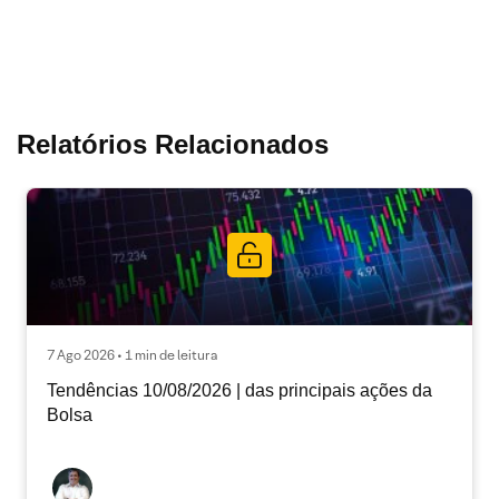
Relatórios Relacionados
7 Ago 2026 • 1 min de leitura
Tendências 10/08/2026 | das principais ações da
Bolsa