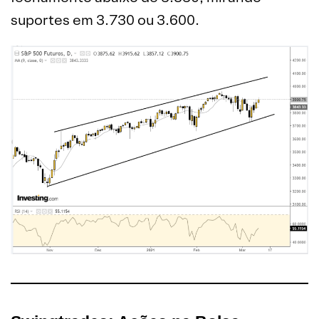
suportes em 3.730 ou 3.600.