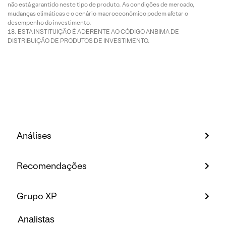
não está garantido neste tipo de produto. As condições de mercado,
mudanças climáticas e o cenário macroeconômico podem afetar o
desempenho do investimento.
ESTA INSTITUIÇÃO É ADERENTE AO CÓDIGO ANBIMA DE
DISTRIBUIÇÃO DE PRODUTOS DE INVESTIMENTO.
Análises
Recomendações
Grupo XP
Analistas