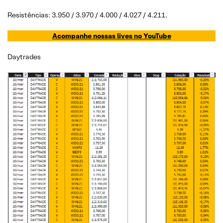
Resistências: 3.950 / 3.970 / 4.000 / 4.027 / 4.211.
Acompanhe nossas lives no YouTube
Daytrades