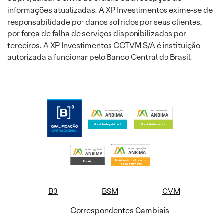
informações atualizadas. A XP Investimentos exime-se de
responsabilidade por danos sofridos por seus clientes,
por força de falha de serviços disponibilizados por
terceiros. A XP Investimentos CCTVM S/A é instituição
autorizada a funcionar pelo Banco Central do Brasil.
B3
BSM
CVM
Correspondentes Cambiais