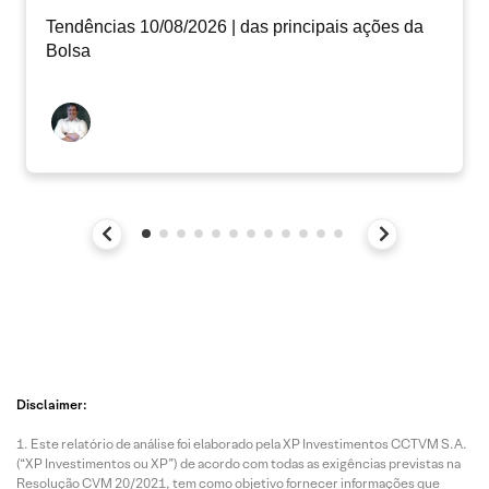
Tendências 10/08/2026 | das principais ações da
Bolsa
Disclaimer:
Este relatório de análise foi elaborado pela XP Investimentos CCTVM S.A.
(“XP Investimentos ou XP”) de acordo com todas as exigências previstas na
Resolução CVM 20/2021, tem como objetivo fornecer informações que