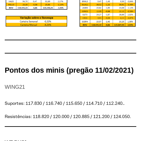
Pontos dos minis (pregão 11/02/2021)
WING21
Suportes: 117.830 / 116.740 / 115.650 / 114.710 / 112.240..
Resistências: 118.820 / 120.000 / 120.885 / 121.200 / 124.050.