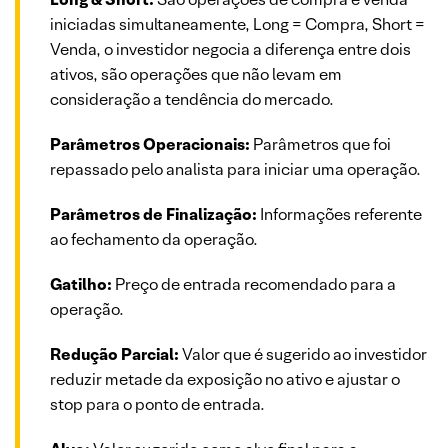
iniciadas simultaneamente, Long = Compra, Short =
Venda, o investidor negocia a diferença entre dois
ativos, são operações que não levam em
consideração a tendência do mercado.
Parâmetros Operacionais:
Parâmetros que foi
repassado pelo analista para iniciar uma operação.
Parâmetros de Finalização:
Informações referente
ao fechamento da operação.
Gatilho:
Preço de entrada recomendado para a
operação.
Redução Parcial:
Valor que é sugerido ao investidor
reduzir metade da exposição no ativo e ajustar o
stop para o ponto de entrada.