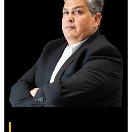
Gilberto Coelho, analista técnico da XP