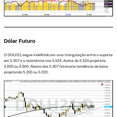
Dólar Futuro
O DOLH21 segue indefinido em uma triangulação entre o suporte
em 5.307 e a resistência nos 5.524. Acima do 5.524 projetaria
5.650 ou 5.800. Abaixo dos 5.307 retomaria tendência de baixa
projetando 5.200 ou 5.020.