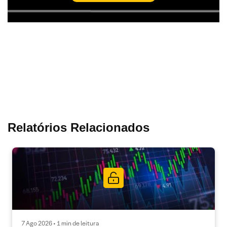
Relatórios Relacionados
7 Ago 2026 • 1 min de leitura