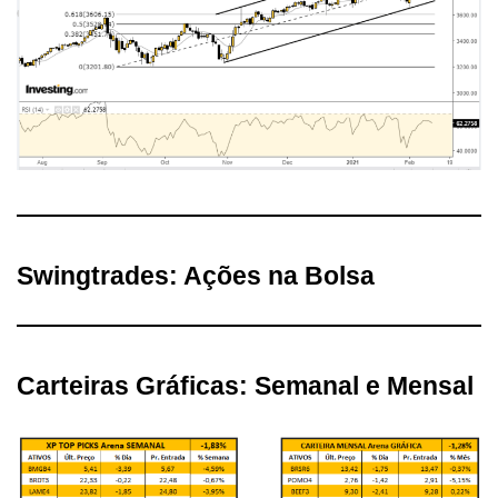
Swingtrades: Ações na Bolsa
Carteiras Gráficas: Semanal e Mensal