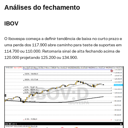
Análises do fechamento
IBOV
O Ibovespa começa a definir tendência de baixa no curto prazo e
uma perda dos 117.900 abre caminho para teste de suportes em
114.700 ou 110.000. Retomaria sinal de alta fechando acima de
120.000 projetando 125.200 ou 134.900.