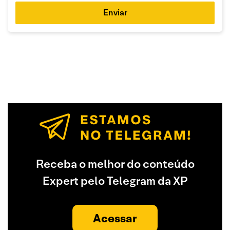
Enviar
Receba o melhor do conteúdo
Expert pelo Telegram da XP
Acessar