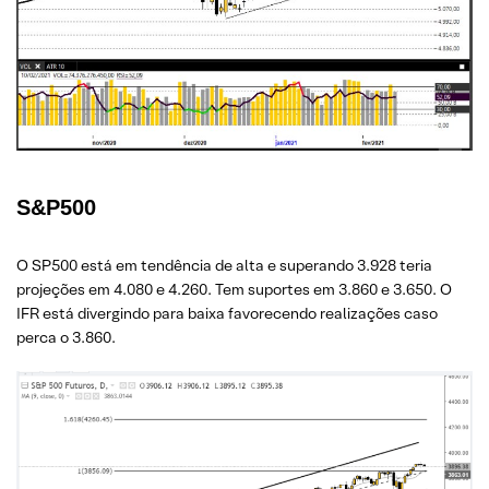
S&P500
O SP500 está em tendência de alta e superando 3.928 teria
projeções em 4.080 e 4.260. Tem suportes em 3.860 e 3.650. O
IFR está divergindo para baixa favorecendo realizações caso
perca o 3.860.