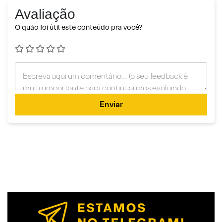
Avaliação
O quão foi útil este conteúdo pra você?
Enviar